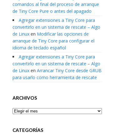
comandos al final del proceso de arranque
de Tiny Core Pure o antes del apagado
Agregar extensiones a Tiny Core para
convertirlo en un sistema de rescate – Algo
de Linux
en
Modificar las opciones de
arranque de Tiny Core para configurar el
idioma de teclado español
Agregar extensiones a Tiny Core para
convertirlo en un sistema de rescate – Algo
de Linux
en
Arrancar Tiny Core desde GRUB
para usarlo como herramienta de rescate
ARCHIVOS
Archivos
CATEGORÍAS