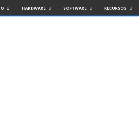
IO
HARDWARE
SOFTWARE
RECURSOS