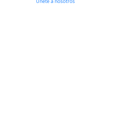
Únete a nosotros