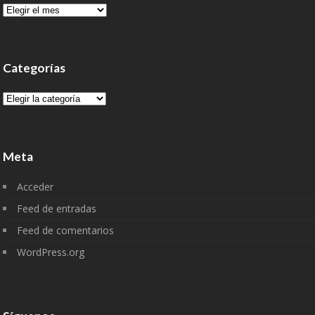
Archivo
Categorías
Categorías
Meta
Acceder
Feed de entradas
Feed de comentarios
WordPress.org