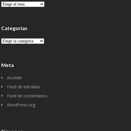
Archivo
Categorías
Categorías
Meta
Acceder
Feed de entradas
Feed de comentarios
WordPress.org