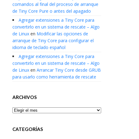
comandos al final del proceso de arranque
de Tiny Core Pure o antes del apagado
Agregar extensiones a Tiny Core para
convertirlo en un sistema de rescate – Algo
de Linux
en
Modificar las opciones de
arranque de Tiny Core para configurar el
idioma de teclado español
Agregar extensiones a Tiny Core para
convertirlo en un sistema de rescate – Algo
de Linux
en
Arrancar Tiny Core desde GRUB
para usarlo como herramienta de rescate
ARCHIVOS
Archivos
CATEGORÍAS