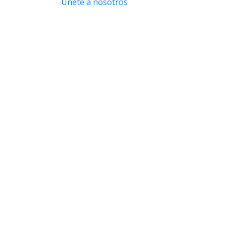
Únete a nosotros