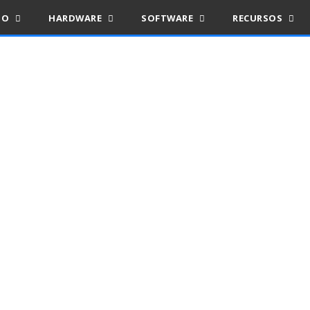
IO
HARDWARE
SOFTWARE
RECURSOS