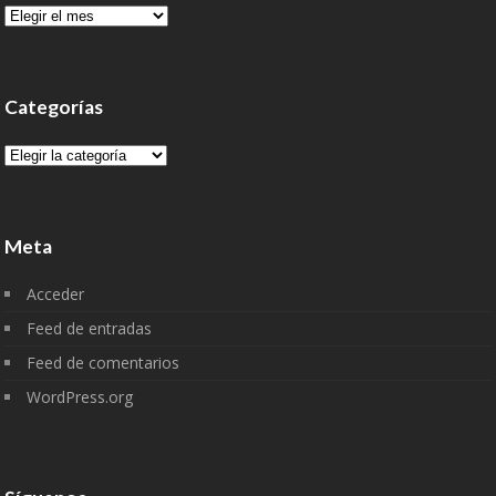
Archivo
Categorías
Categorías
Meta
Acceder
Feed de entradas
Feed de comentarios
WordPress.org