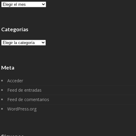
Archivo
Categorías
Categorías
Meta
Acceder
Feed de entradas
Feed de comentarios
WordPress.org