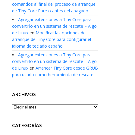
comandos al final del proceso de arranque
de Tiny Core Pure o antes del apagado
Agregar extensiones a Tiny Core para
convertirlo en un sistema de rescate – Algo
de Linux
en
Modificar las opciones de
arranque de Tiny Core para configurar el
idioma de teclado español
Agregar extensiones a Tiny Core para
convertirlo en un sistema de rescate – Algo
de Linux
en
Arrancar Tiny Core desde GRUB
para usarlo como herramienta de rescate
ARCHIVOS
Archivos
CATEGORÍAS