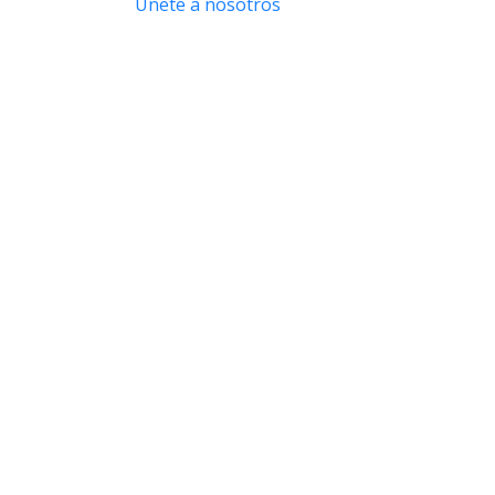
Únete a nosotros