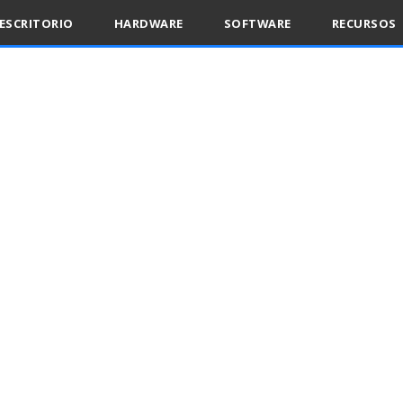
ESCRITORIO
HARDWARE
SOFTWARE
RECURSOS