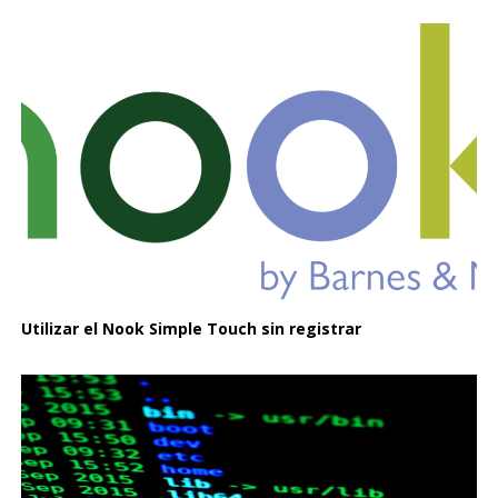
Utilizar el Nook Simple Touch sin registrar