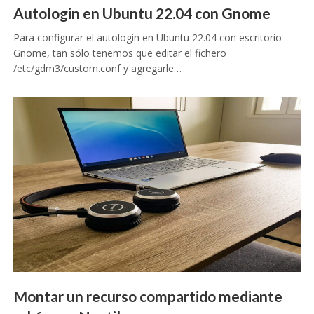
Autologin en Ubuntu 22.04 con Gnome
Para configurar el autologin en Ubuntu 22.04 con escritorio
Gnome, tan sólo tenemos que editar el fichero
/etc/gdm3/custom.conf y agregarle…
Montar un recurso compartido mediante