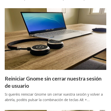
Reiniciar Gnome sin cerrar nuestra sesión
de usuario
Si queréis reiniciar Gnome sin cerrar vuestra sesión y volver a
abrirla, podéis pulsar la combinación de teclas Alt +…