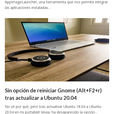
AppImageLauncher, una herramienta que nos permite integrar
las aplicaciones instaladas…
Sin opción de reiniciar Gnome (Alt+F2+r)
tras actualizar a Ubuntu 20.04
No sé por qué, pero tras actualizar Ubuntu 18.04 a Ubuntu
20.04 en mi portablet Vexia, ha desaparecido la opción…