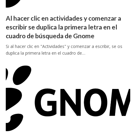
Al hacer clic en actividades y comenzar a
escribir se duplica la primera letra en el
cuadro de búsqueda de Gnome
Si al hacer clic en "Actividades" y comenzar a escribir, se os
duplica la primera letra en el cuadro de…