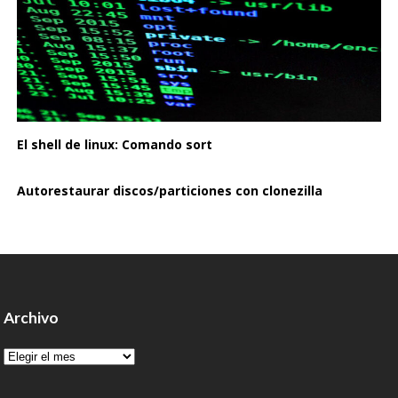
El shell de linux: Comando sort
Autorestaurar discos/particiones con clonezilla
Archivo
Archivo