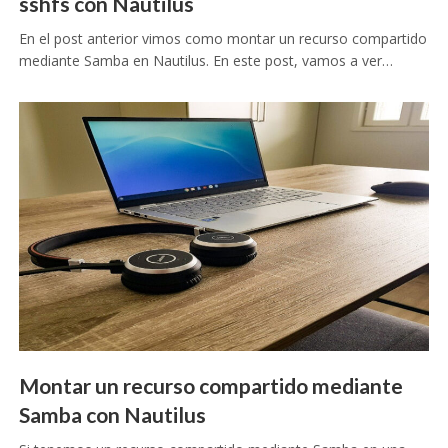
sshfs con Nautilus
En el post anterior vimos como montar un recurso compartido
mediante Samba en Nautilus. En este post, vamos a ver…
Montar un recurso compartido mediante
Samba con Nautilus