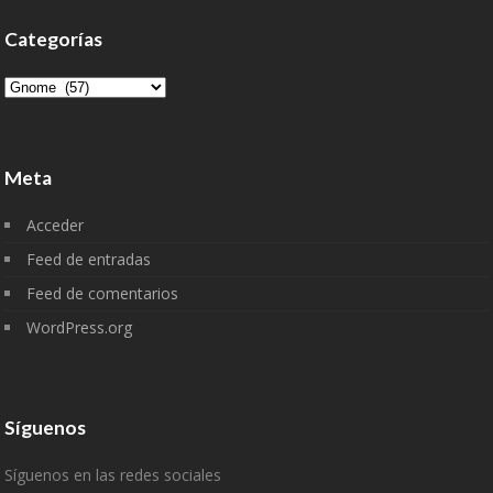
Categorías
Categorías
Meta
Acceder
Feed de entradas
Feed de comentarios
WordPress.org
Síguenos
Síguenos en las redes sociales