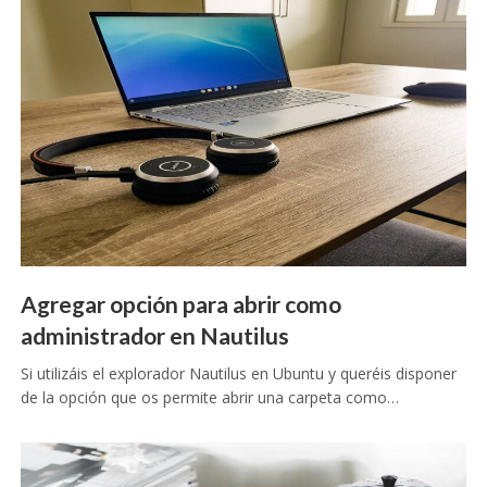
Agregar opción para abrir como
administrador en Nautilus
Si utilizáis el explorador Nautilus en Ubuntu y queréis disponer
de la opción que os permite abrir una carpeta como…