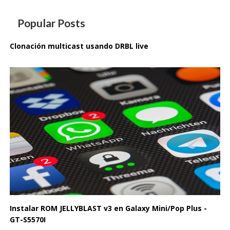
entradas
Popular Posts
Clonación multicast usando DRBL live
Instalar ROM JELLYBLAST v3 en Galaxy Mini/Pop Plus -
GT-S5570I