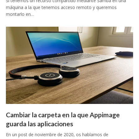
Si tenemos un recurso compartido mediante Samba en una
máquina a la que tenemos acceso remoto y queremos
montarlo en…
Cambiar la carpeta en la que Appimage
guarda las aplicaciones
En un post de noviembre de 2020, os hablamos de