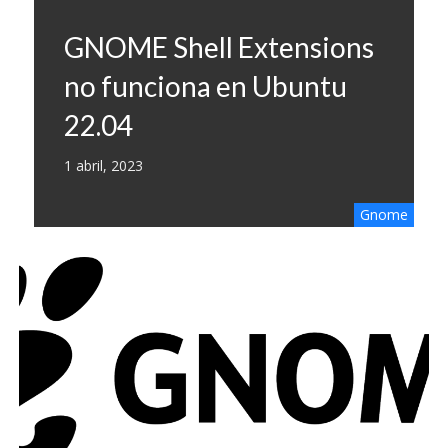
GNOME Shell Extensions
no funciona en Ubuntu
22.04
1 abril, 2023
Gnome