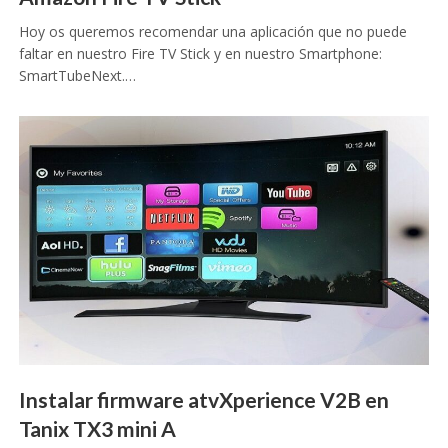
Hoy os queremos recomendar una aplicación que no puede
faltar en nuestro Fire TV Stick y en nuestro Smartphone:
SmartTubeNext.…
Instalar firmware atvXperience V2B en
Tanix TX3 mini A