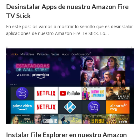
Desinstalar Apps de nuestro Amazon Fire
TV Stick
En este post os vamos a mostrar lo sencillo que es desinstalar
aplicaciones de nuestro Amazon Fire TV Stick. Lo…
Instalar File Explorer en nuestro Amazon