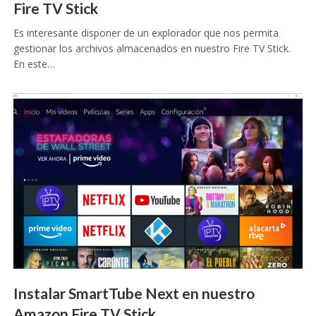
Fire TV Stick
Es interesante disponer de un explorador que nos permita
gestionar los archivos almacenados en nuestro Fire TV Stick.
En este…
Instalar SmartTube Next en nuestro
Amazon Fire TV Stick