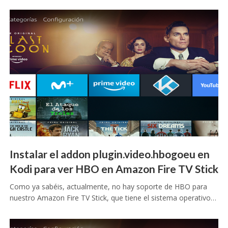
Instalar el addon plugin.video.hbogoeu en
Kodi para ver HBO en Amazon Fire TV Stick
Como ya sabéis, actualmente, no hay soporte de HBO para
nuestro Amazon Fire TV Stick, que tiene el sistema operativo…