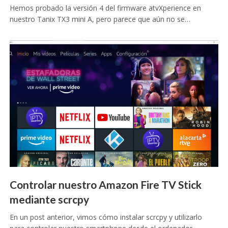
Hemos probado la versión 4 del firmware atvXperience en
nuestro Tanix TX3 mini A, pero parece que aún no se…
Controlar nuestro Amazon Fire TV Stick
mediante scrcpy
En un post anterior, vimos cómo instalar scrcpy y utilizarlo