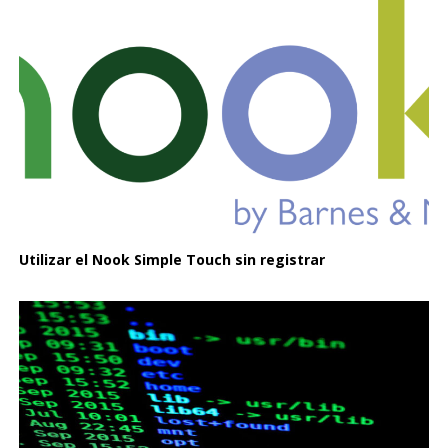
Utilizar el Nook Simple Touch sin registrar