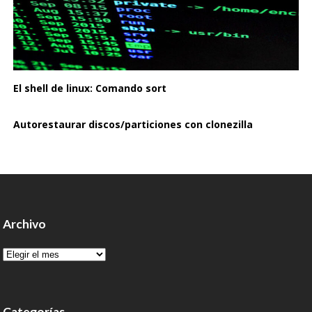
El shell de linux: Comando sort
Autorestaurar discos/particiones con clonezilla
Archivo
Archivo
Categorías