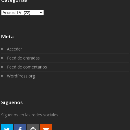
Categorías
Meta
Acceder
Feed de entradas
Feed de comentarios
WordPress.org
Síguenos
Síguenos en las redes sociales