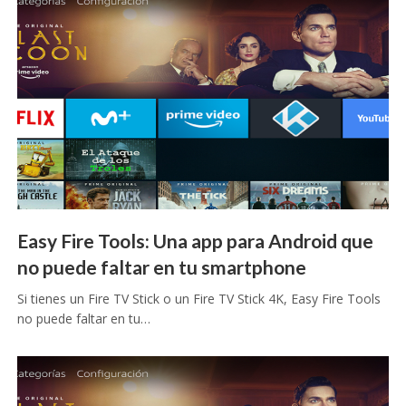
Easy Fire Tools: Una app para Android que
no puede faltar en tu smartphone
Si tienes un Fire TV Stick o un Fire TV Stick 4K, Easy Fire Tools
no puede faltar en tu…