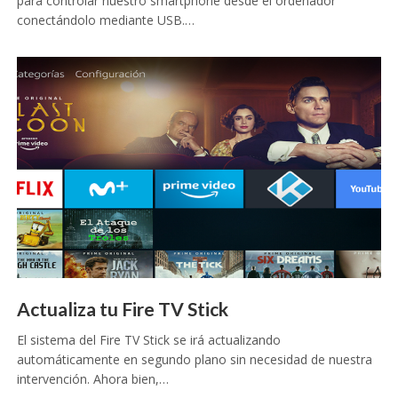
para controlar nuestro smartphone desde el ordenador
conectándolo mediante USB.…
Actualiza tu Fire TV Stick
El sistema del Fire TV Stick se irá actualizando
automáticamente en segundo plano sin necesidad de nuestra
intervención. Ahora bien,…