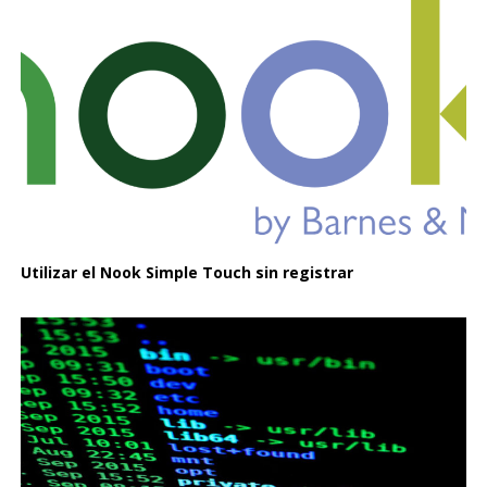
Utilizar el Nook Simple Touch sin registrar