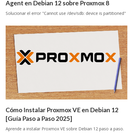
Agent en Debian 12 sobre Proxmox 8
Solucionar el error "Cannot use /dev/sdb: device is partitioned"
Cómo Instalar Proxmox VE en Debian 12
[Guía Paso a Paso 2025]
Aprende a instalar Proxmox VE sobre Debian 12 paso a paso.