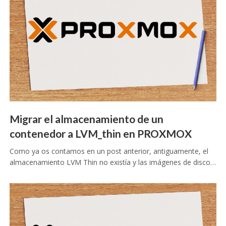
Migrar el almacenamiento de un
contenedor a LVM_thin en PROXMOX
Como ya os contamos en un post anterior, antiguamente, el
almacenamiento LVM Thin no existía y las imágenes de disco…