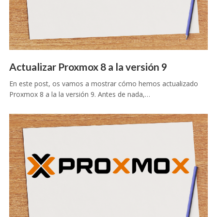
Actualizar Proxmox 8 a la versión 9
En este post, os vamos a mostrar cómo hemos actualizado
Proxmox 8 a la la versión 9. Antes de nada,…