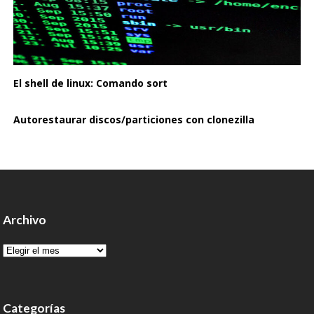
El shell de linux: Comando sort
Autorestaurar discos/particiones con clonezilla
Archivo
Archivo
Categorías