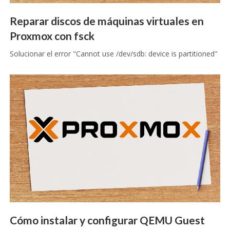
Reparar discos de máquinas virtuales en
Proxmox con fsck
Solucionar el error "Cannot use /dev/sdb: device is partitioned"
Cómo instalar y configurar QEMU Guest