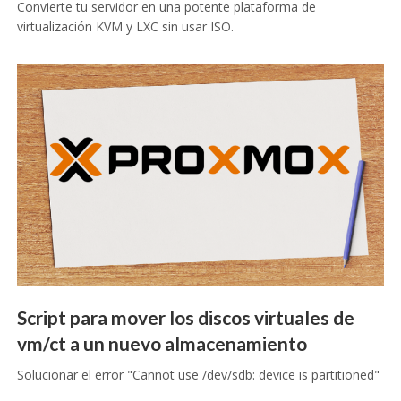
Convierte tu servidor en una potente plataforma de
virtualización KVM y LXC sin usar ISO.
Script para mover los discos virtuales de
vm/ct a un nuevo almacenamiento
Solucionar el error "Cannot use /dev/sdb: device is partitioned"