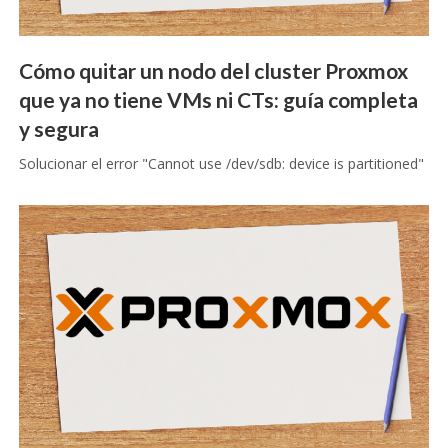
Cómo quitar un nodo del cluster Proxmox
que ya no tiene VMs ni CTs: guía completa
y segura
Solucionar el error "Cannot use /dev/sdb: device is partitioned"