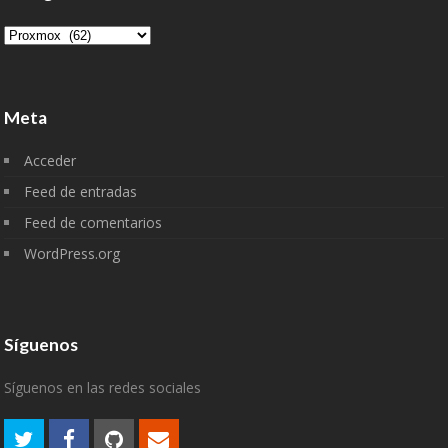
Categorías
Meta
Acceder
Feed de entradas
Feed de comentarios
WordPress.org
Síguenos
Síguenos en las redes sociales