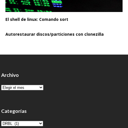
El shell de linux: Comando sort
Autorestaurar discos/particiones con clonezilla
Archivo
Archivo
Categorías
Categorías