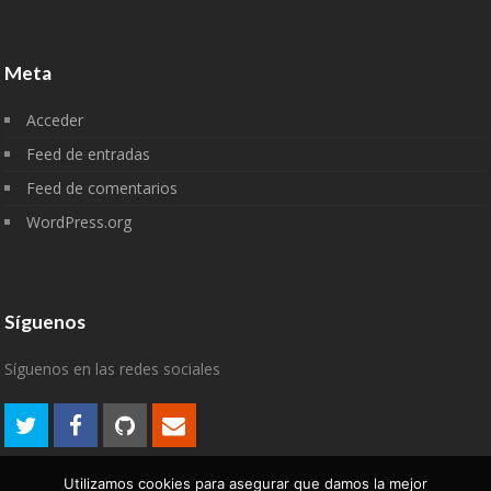
Meta
Acceder
Feed de entradas
Feed de comentarios
WordPress.org
Síguenos
Síguenos en las redes sociales
Utilizamos cookies para asegurar que damos la mejor