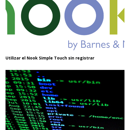
Utilizar el Nook Simple Touch sin registrar