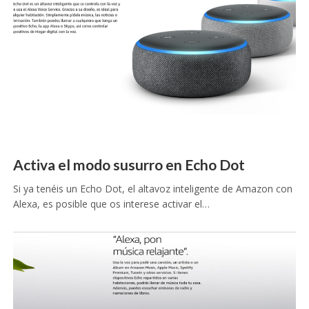
Activa el modo susurro en Echo Dot
Si ya tenéis un Echo Dot, el altavoz inteligente de Amazon con
Alexa, es posible que os interese activar el…