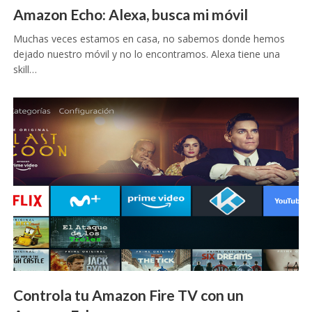
Amazon Echo: Alexa, busca mi móvil
Muchas veces estamos en casa, no sabemos donde hemos
dejado nuestro móvil y no lo encontramos. Alexa tiene una
skill…
Controla tu Amazon Fire TV con un