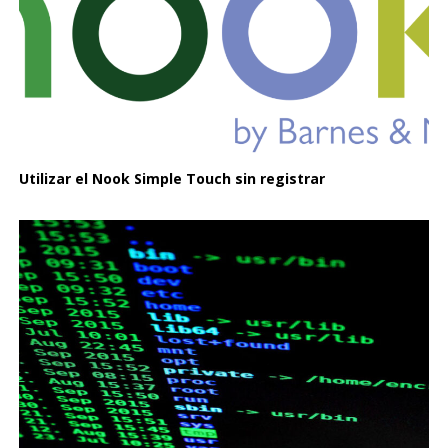
Utilizar el Nook Simple Touch sin registrar