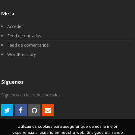
Meta
Acceder
Feed de entradas
Feed de comentarios
WordPress.org
Síguenos
Síguenos en las redes sociales
Utilizamos cookies para asegurar que damos la mejor
experiencia al usuario en nuestra web. Si sigues utilizando