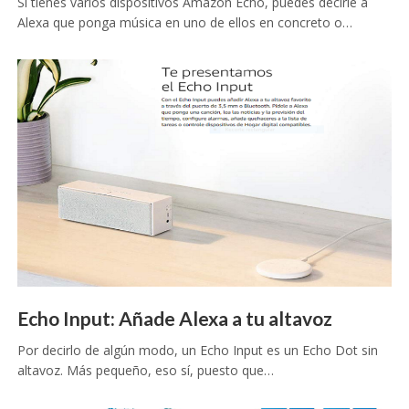
Si tienes varios dispositivos Amazon Echo, puedes decirle a
Alexa que ponga música en uno de ellos en concreto o…
Echo Input: Añade Alexa a tu altavoz
Por decirlo de algún modo, un Echo Input es un Echo Dot sin
altavoz. Más pequeño, eso sí, puesto que…