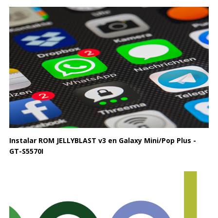
Instalar ROM JELLYBLAST v3 en Galaxy Mini/Pop Plus -
GT-S5570I