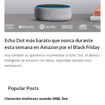
Echo Dot más barato que nunca durante
esta semana en Amazon por el Black Friday
Hoy también os queremos recomendar el Echo Dot, el altavoz
inteligente de Amazon con Alexa, disponible durante esta
semana en…
Popular Posts
Clonación multicast usando DRBL live