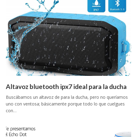
Altavoz bluetooth ipx7 ideal para la ducha
Buscábamos un altavoz de para la ducha, pero no queríamos
uno con ventosa; básicamente porque todo lo que cuelgues
con…