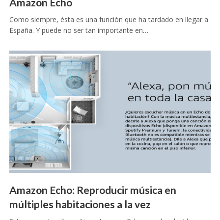
Amazon Echo
Como siempre, ésta es una función que ha tardado en llegar a
España. Y puede no ser tan importante en…
Amazon Echo: Reproducir música en
múltiples habitaciones a la vez