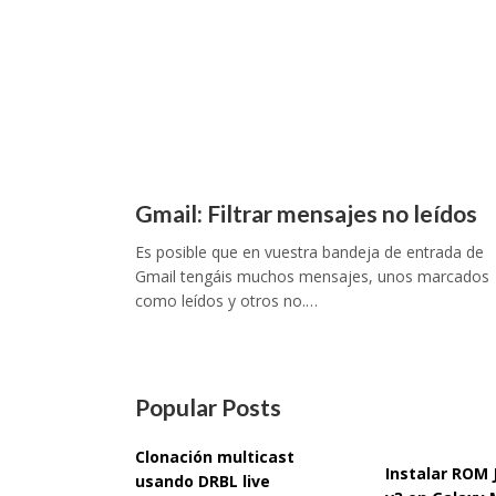
Gmail: Filtrar mensajes no leídos
Es posible que en vuestra bandeja de entrada de
Gmail tengáis muchos mensajes, unos marcados
como leídos y otros no.…
Popular Posts
Clonación multicast
Instalar ROM
usando DRBL live