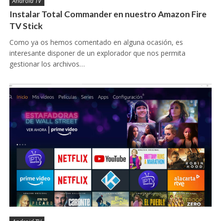
Android TV
Instalar Total Commander en nuestro Amazon Fire
TV Stick
Como ya os hemos comentado en alguna ocasión, es
interesante disponer de un explorador que nos permita
gestionar los archivos…