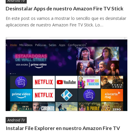
Android TV
Desinstalar Apps de nuestro Amazon Fire TV Stick
En este post os vamos a mostrar lo sencillo que es desinstalar
aplicaciones de nuestro Amazon Fire TV Stick. Lo…
Android TV
Instalar File Explorer en nuestro Amazon Fire TV