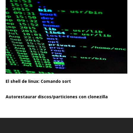
El shell de linux: Comando sort
Autorestaurar discos/particiones con clonezilla