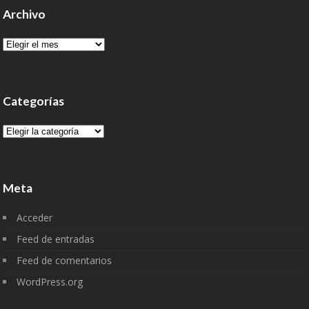
Archivo
Archivo
Categorías
Categorías
Meta
Acceder
Feed de entradas
Feed de comentarios
WordPress.org