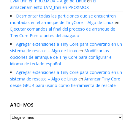
LVM_thin en PROXMOX – Algo de Linux
en
El
almacenamiento LVM_thin en PROXMOX
Desmontar todas las particiones que se encuentren
montadas en el arranque de TinyCore – Algo de Linux
en
Ejecutar comandos al final del proceso de arranque de
Tiny Core Pure o antes del apagado
Agregar extensiones a Tiny Core para convertirlo en un
sistema de rescate – Algo de Linux
en
Modificar las
opciones de arranque de Tiny Core para configurar el
idioma de teclado español
Agregar extensiones a Tiny Core para convertirlo en un
sistema de rescate – Algo de Linux
en
Arrancar Tiny Core
desde GRUB para usarlo como herramienta de rescate
ARCHIVOS
Archivos