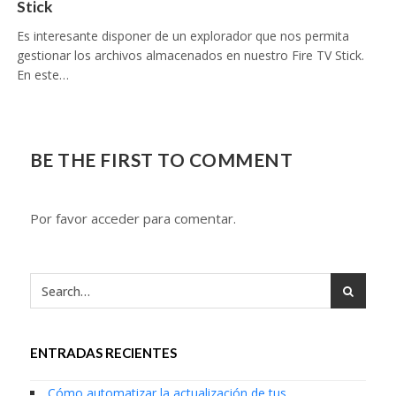
Stick
Es interesante disponer de un explorador que nos permita
gestionar los archivos almacenados en nuestro Fire TV Stick.
En este…
BE THE FIRST TO COMMENT
Por favor acceder para comentar.
ENTRADAS RECIENTES
Cómo automatizar la actualización de tus