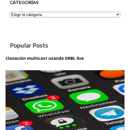
CATEGORÍAS
Categorías
Popular Posts
Clonación multicast usando DRBL live