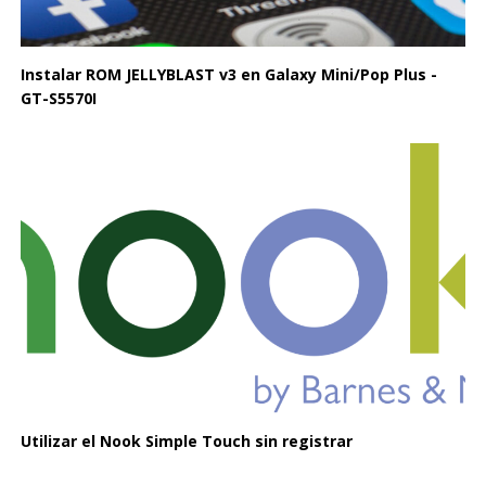
Instalar ROM JELLYBLAST v3 en Galaxy Mini/Pop Plus -
GT-S5570I
Utilizar el Nook Simple Touch sin registrar