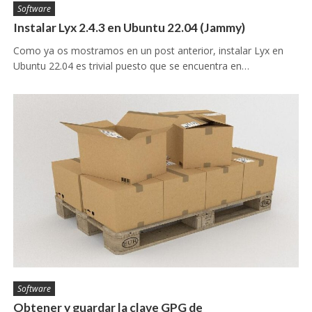
Software
Instalar Lyx 2.4.3 en Ubuntu 22.04 (Jammy)
Como ya os mostramos en un post anterior, instalar Lyx en
Ubuntu 22.04 es trivial puesto que se encuentra en…
Software
Obtener y guardar la clave GPG de