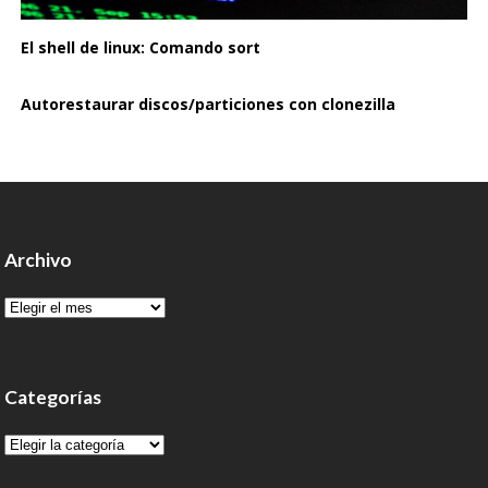
El shell de linux: Comando sort
Autorestaurar discos/particiones con clonezilla
Archivo
Archivo
Categorías
Categorías