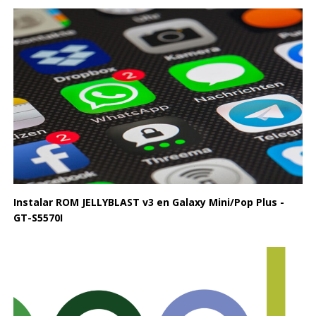
Instalar ROM JELLYBLAST v3 en Galaxy Mini/Pop Plus -
GT-S5570I