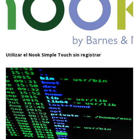
Utilizar el Nook Simple Touch sin registrar