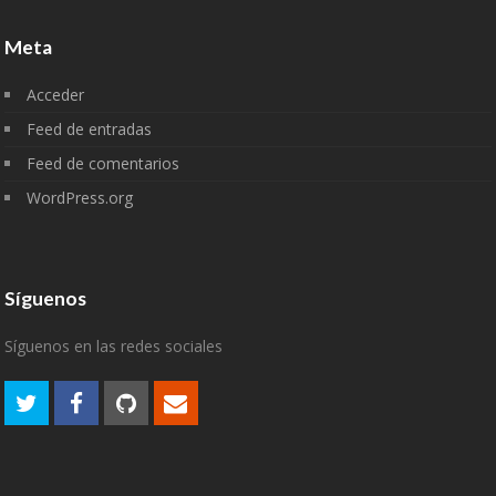
Meta
Acceder
Feed de entradas
Feed de comentarios
WordPress.org
Síguenos
Síguenos en las redes sociales