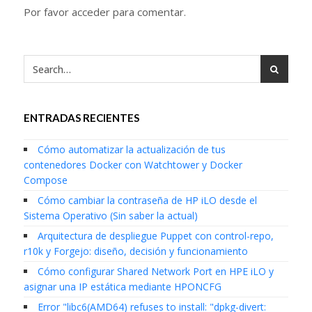
Por favor acceder para comentar.
ENTRADAS RECIENTES
Cómo automatizar la actualización de tus
contenedores Docker con Watchtower y Docker
Compose
Cómo cambiar la contraseña de HP iLO desde el
Sistema Operativo (Sin saber la actual)
Arquitectura de despliegue Puppet con control-repo,
r10k y Forgejo: diseño, decisión y funcionamiento
Cómo configurar Shared Network Port en HPE iLO y
asignar una IP estática mediante HPONCFG
Error "libc6(AMD64) refuses to install: "dpkg-divert: