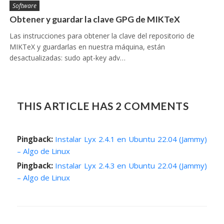
Software
Obtener y guardar la clave GPG de MIKTeX
Las instrucciones para obtener la clave del repositorio de
MIKTeX y guardarlas en nuestra máquina, están
desactualizadas: sudo apt-key adv…
THIS ARTICLE HAS 2 COMMENTS
Pingback:
Instalar Lyx 2.4.1 en Ubuntu 22.04 (Jammy)
– Algo de Linux
Pingback:
Instalar Lyx 2.4.3 en Ubuntu 22.04 (Jammy)
– Algo de Linux