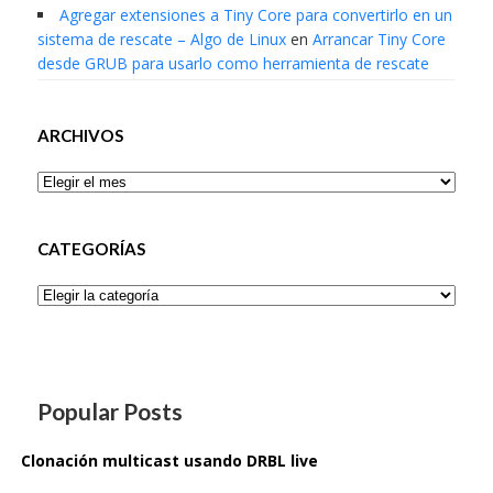
Agregar extensiones a Tiny Core para convertirlo en un
sistema de rescate – Algo de Linux
en
Arrancar Tiny Core
desde GRUB para usarlo como herramienta de rescate
ARCHIVOS
Archivos
CATEGORÍAS
Categorías
Popular Posts
Clonación multicast usando DRBL live