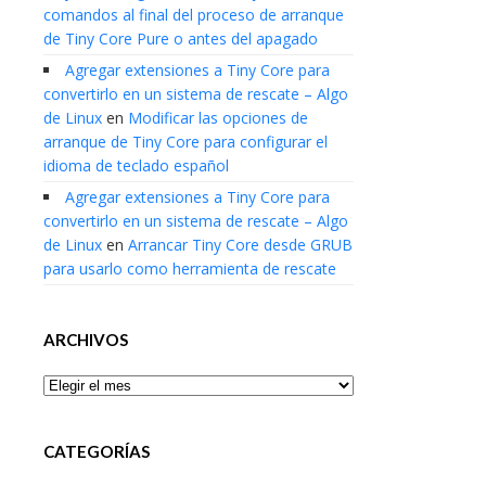
comandos al final del proceso de arranque
de Tiny Core Pure o antes del apagado
Agregar extensiones a Tiny Core para
convertirlo en un sistema de rescate – Algo
de Linux
en
Modificar las opciones de
arranque de Tiny Core para configurar el
idioma de teclado español
Agregar extensiones a Tiny Core para
convertirlo en un sistema de rescate – Algo
de Linux
en
Arrancar Tiny Core desde GRUB
para usarlo como herramienta de rescate
ARCHIVOS
Archivos
CATEGORÍAS