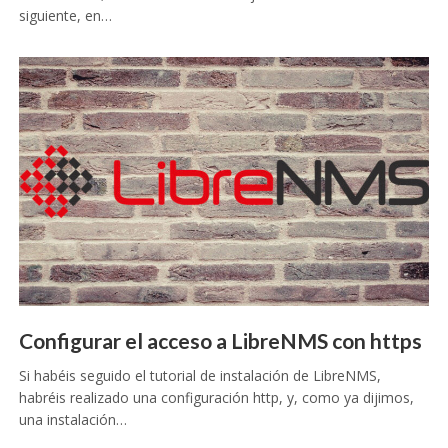
siguiente, en…
Configurar el acceso a LibreNMS con https
Si habéis seguido el tutorial de instalación de LibreNMS,
habréis realizado una configuración http, y, como ya dijimos,
una instalación…