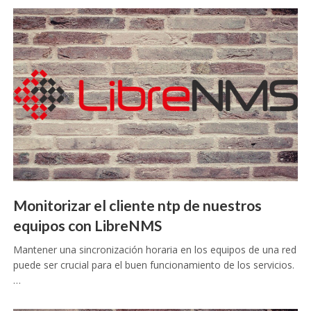
Monitorizar el cliente ntp de nuestros
equipos con LibreNMS
Mantener una sincronización horaria en los equipos de una red
puede ser crucial para el buen funcionamiento de los servicios.
…