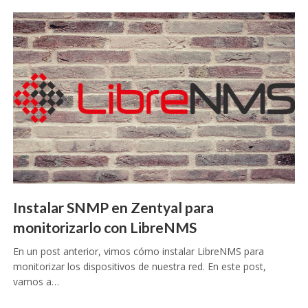
Instalar SNMP en Zentyal para
monitorizarlo con LibreNMS
En un post anterior, vimos cómo instalar LibreNMS para
monitorizar los dispositivos de nuestra red. En este post,
vamos a…