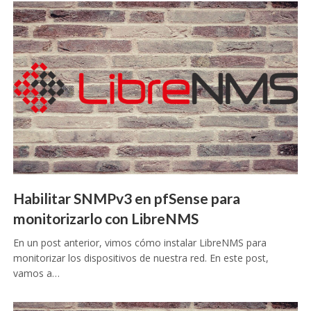
Habilitar SNMPv3 en pfSense para
monitorizarlo con LibreNMS
En un post anterior, vimos cómo instalar LibreNMS para
monitorizar los dispositivos de nuestra red. En este post,
vamos a…