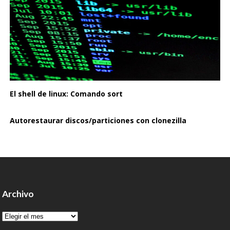
El shell de linux: Comando sort
Autorestaurar discos/particiones con clonezilla
Archivo
Archivo