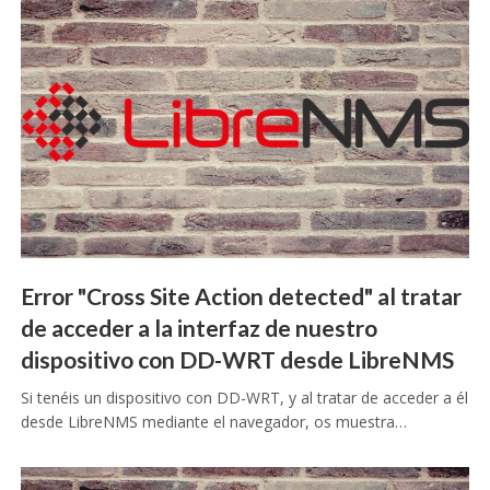
Error "Cross Site Action detected" al tratar
de acceder a la interfaz de nuestro
dispositivo con DD-WRT desde LibreNMS
Si tenéis un dispositivo con DD-WRT, y al tratar de acceder a él
desde LibreNMS mediante el navegador, os muestra…