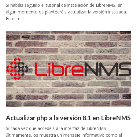
Si habéis seguido el tutorial de instalación de LibreNMS, en
algún momento os plantearéis actualizar la versión instalada.
En este…
Actualizar php a la versión 8.1 en LibreNMS
Si cada vez que accedéis a la interfaz de LibreNMS
últimamente, os muestra un mensaje informativo como el