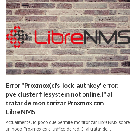
Error "Proxmox(cfs-lock 'authkey' error:
pve cluster filesystem not online.)" al
tratar de monitorizar Proxmox con
LibreNMS
Actualmente, lo poco que permite monitorizar LibreNMS sobre
un nodo Proxmox es el tráfico de red. Si al tratar de…