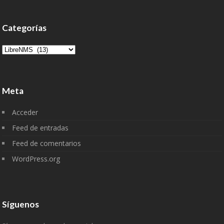
Categorías
Categorías
Meta
Acceder
Feed de entradas
Feed de comentarios
WordPress.org
Síguenos