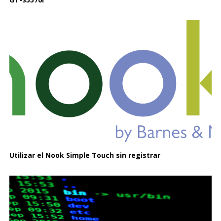
Utilizar el Nook Simple Touch sin registrar