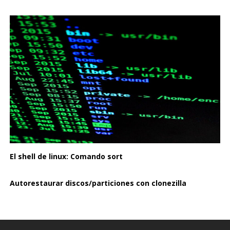
El shell de linux: Comando sort
Autorestaurar discos/particiones con clonezilla