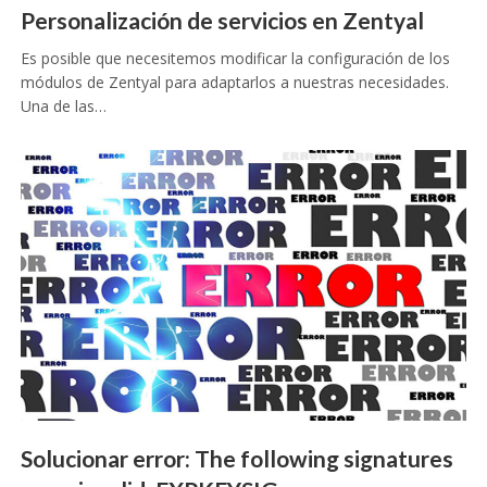
Personalización de servicios en Zentyal
Es posible que necesitemos modificar la configuración de los
módulos de Zentyal para adaptarlos a nuestras necesidades.
Una de las…
Solucionar error: The following signatures