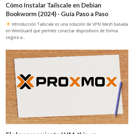
Cómo Instalar Tailscale en Debian
Bookworm (2024) - Guía Paso a Paso
Introducción Tailscale es una solución de VPN Mesh basada
en WireGuard que permite conectar dispositivos de forma
segura a…