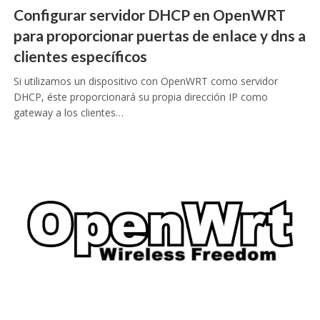
Configurar servidor DHCP en OpenWRT
para proporcionar puertas de enlace y dns a
clientes específicos
Si utilizamos un dispositivo con OpenWRT como servidor
DHCP, éste proporcionará su propia dirección IP como
gateway a los clientes…