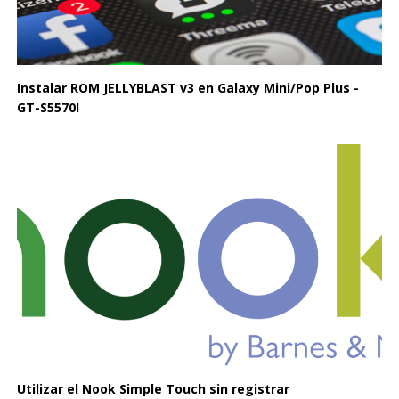
Instalar ROM JELLYBLAST v3 en Galaxy Mini/Pop Plus -
GT-S5570I
Utilizar el Nook Simple Touch sin registrar