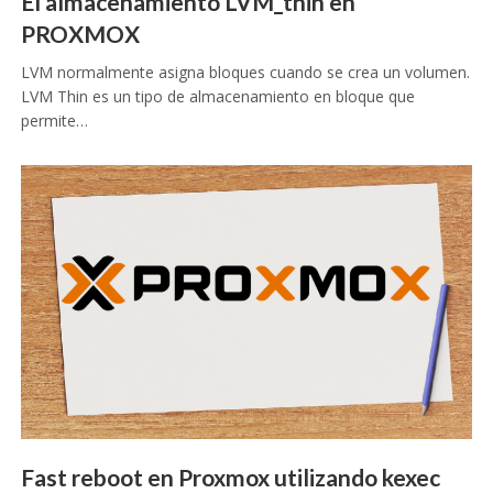
El almacenamiento LVM_thin en
PROXMOX
LVM normalmente asigna bloques cuando se crea un volumen.
LVM Thin es un tipo de almacenamiento en bloque que
permite…
Fast reboot en Proxmox utilizando kexec