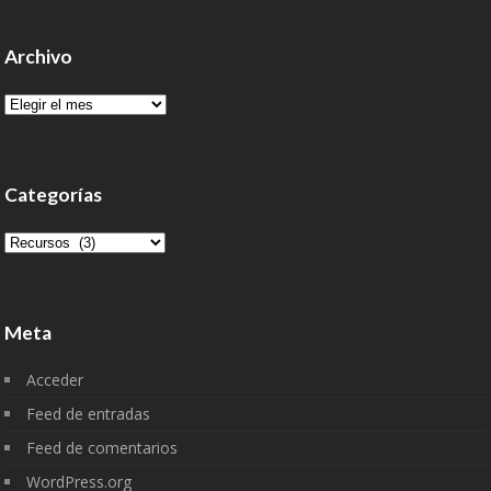
Archivo
Archivo
Categorías
Categorías
Meta
Acceder
Feed de entradas
Feed de comentarios
WordPress.org