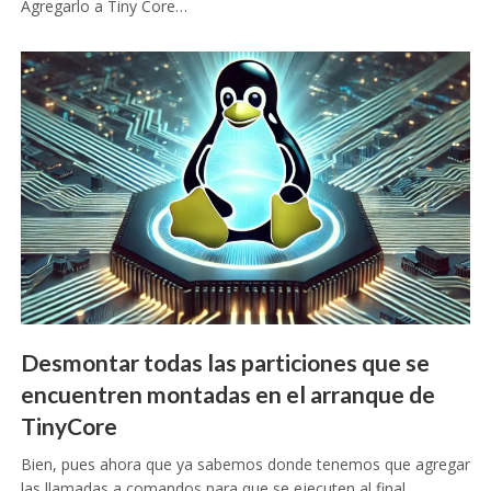
Agregarlo a Tiny Core…
Desmontar todas las particiones que se
encuentren montadas en el arranque de
TinyCore
Bien, pues ahora que ya sabemos donde tenemos que agregar
las llamadas a comandos para que se ejecuten al final…