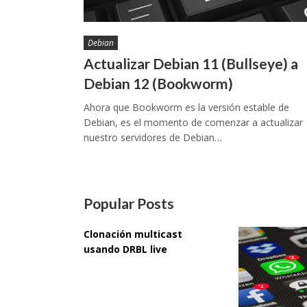
Debian
Actualizar Debian 11 (Bullseye) a
Debian 12 (Bookworm)
Ahora que Bookworm es la versión estable de
Debian, es el momento de comenzar a actualizar
nuestro servidores de Debian…
Popular Posts
Clonación multicast
usando DRBL live