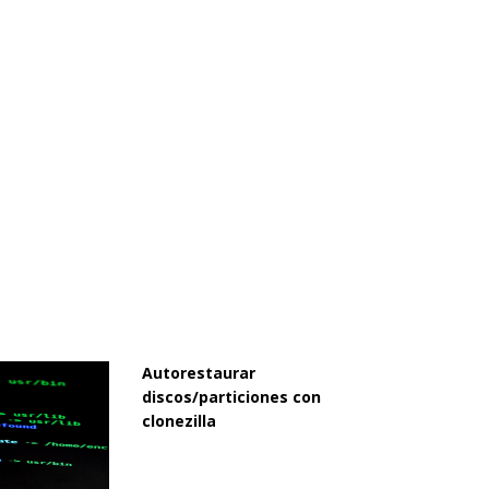
Autorestaurar
discos/particiones con
clonezilla