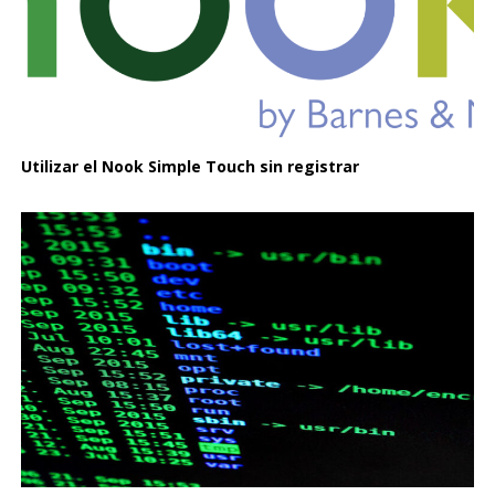
Utilizar el Nook Simple Touch sin registrar