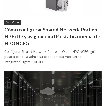
Servidores
Cómo configurar Shared Network Port en
HPE iLO y asignar una IP estática mediante
HPONCFG
Configurar Shared Network Port en iLO con HPONCFG: guía
paso a paso La administración remota mediante HPE
Integrated Lights-Out (iLO)…