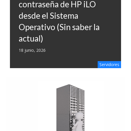
contraseña de HP iLO
desde el Sistema
Operativo (Sin saber la
actual)
18 junio, 2026
Servidores