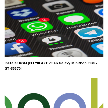
Instalar ROM JELLYBLAST v3 en Galaxy Mini/Pop Plus -
GT-S5570I