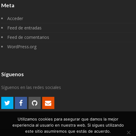
Meta
Acceder
Feed de entradas
Feed de comentarios
WordPress.org
Síguenos
Síguenos en las redes sociales
Utilizamos cookies para asegurar que damos la mejor
experiencia al usuario en nuestra web. Si sigues utilizando
este sitio asumiremos que estás de acuerdo.