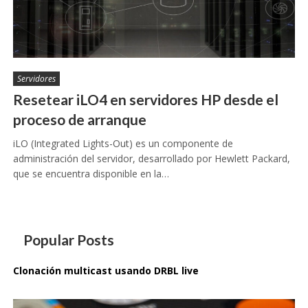
Servidores
Resetear iLO4 en servidores HP desde el
proceso de arranque
iLO (Integrated Lights-Out) es un componente de
administración del servidor, desarrollado por Hewlett Packard,
que se encuentra disponible en la…
Popular Posts
Clonación multicast usando DRBL live