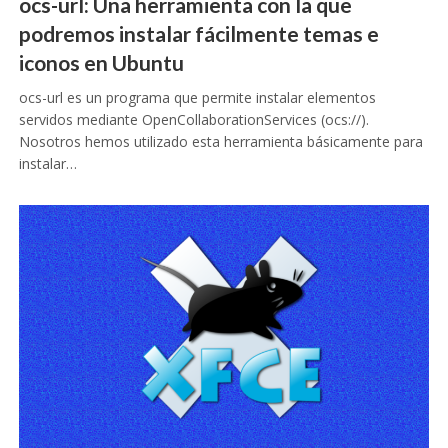
ocs-url: Una herramienta con la que
podremos instalar fácilmente temas e
iconos en Ubuntu
ocs-url es un programa que permite instalar elementos
servidos mediante OpenCollaborationServices (ocs://).
Nosotros hemos utilizado esta herramienta básicamente para
instalar…