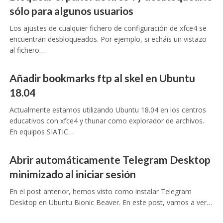
sólo para algunos usuarios
Los ajustes de cualquier fichero de configuración de xfce4 se
encuentran desbloqueados. Por ejemplo, si echáis un vistazo
al fichero…
Añadir bookmarks ftp al skel en Ubuntu
18.04
Actualmente estamos utilizando Ubuntu 18.04 en los centros
educativos con xfce4 y thunar como explorador de archivos.
En equipos SIATIC…
Abrir automáticamente Telegram Desktop
minimizado al iniciar sesión
En el post anterior, hemos visto como instalar Telegram
Desktop en Ubuntu Bionic Beaver. En este post, vamos a ver…