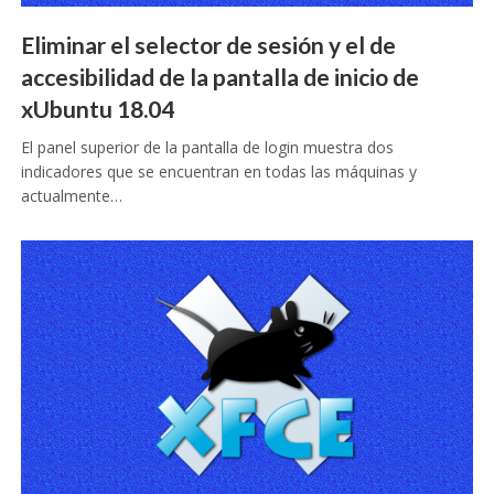
Eliminar el selector de sesión y el de
accesibilidad de la pantalla de inicio de
xUbuntu 18.04
El panel superior de la pantalla de login muestra dos
indicadores que se encuentran en todas las máquinas y
actualmente…