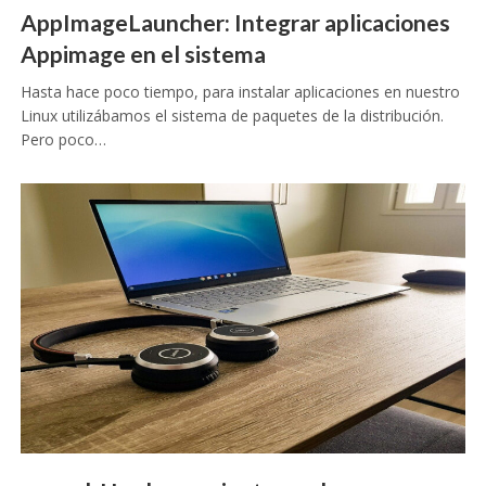
AppImageLauncher: Integrar aplicaciones
Appimage en el sistema
Hasta hace poco tiempo, para instalar aplicaciones en nuestro
Linux utilizábamos el sistema de paquetes de la distribución.
Pero poco…