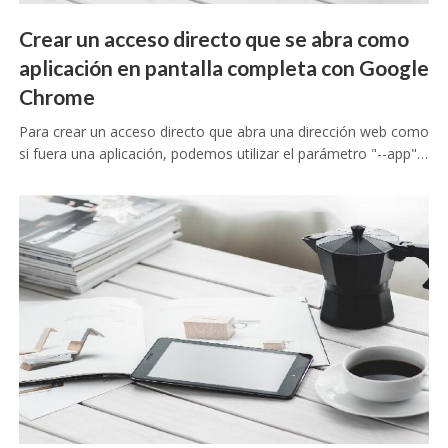
Crear un acceso directo que se abra como
aplicación en pantalla completa con Google
Chrome
Para crear un acceso directo que abra una dirección web como
si fuera una aplicación, podemos utilizar el parámetro "--app"…