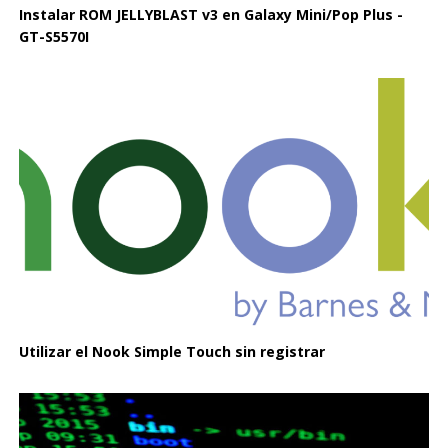
Instalar ROM JELLYBLAST v3 en Galaxy Mini/Pop Plus -
GT-S5570I
Utilizar el Nook Simple Touch sin registrar