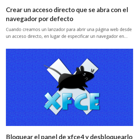
Crear un acceso directo que se abra con el
navegador por defecto
Cuando creamos un lanzador para abrir una página web desde
un acceso directo, en lugar de especificar un navegador en…
Bloquear el panel de xfce4 y desbloquearlo