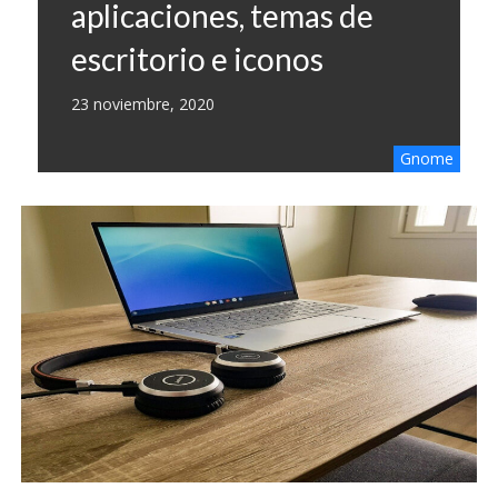
aplicaciones, temas de
escritorio e iconos
23 noviembre, 2020
Gnome