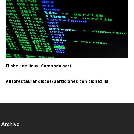
El shell de linux: Comando sort
Autorestaurar discos/particiones con clonezilla
Archivo