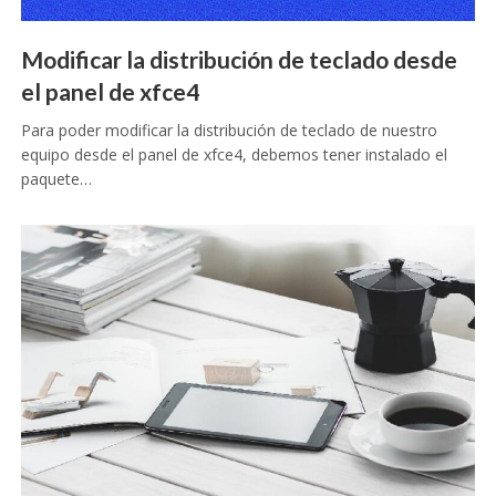
Modificar la distribución de teclado desde
el panel de xfce4
Para poder modificar la distribución de teclado de nuestro
equipo desde el panel de xfce4, debemos tener instalado el
paquete…