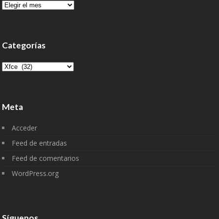
Archivo
Categorías
Categorías
Meta
Acceder
Feed de entradas
Feed de comentarios
WordPress.org
Síguenos