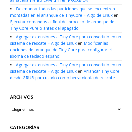
almacenamiento LVM_thin en PROXMOX
Desmontar todas las particiones que se encuentren
montadas en el arranque de TinyCore – Algo de Linux
en
Ejecutar comandos al final del proceso de arranque de
Tiny Core Pure o antes del apagado
Agregar extensiones a Tiny Core para convertirlo en un
sistema de rescate – Algo de Linux
en
Modificar las
opciones de arranque de Tiny Core para configurar el
idioma de teclado español
Agregar extensiones a Tiny Core para convertirlo en un
sistema de rescate – Algo de Linux
en
Arrancar Tiny Core
desde GRUB para usarlo como herramienta de rescate
ARCHIVOS
Archivos
CATEGORÍAS