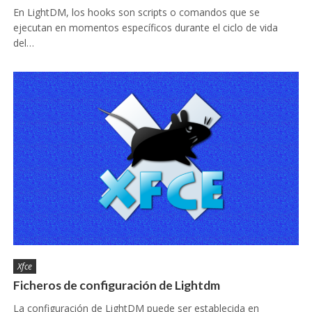
En LightDM, los hooks son scripts o comandos que se
ejecutan en momentos específicos durante el ciclo de vida
del…
Xfce
Ficheros de configuración de Lightdm
La configuración de LightDM puede ser establecida en