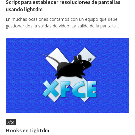
Script para establecer resoluciones de pantallas
usando lightdm
En muchas ocasiones contamos con un equipo que debe
gestionar dos la salidas de video: La salida de la pantalla…
Xfce
Hooks en Lightdm