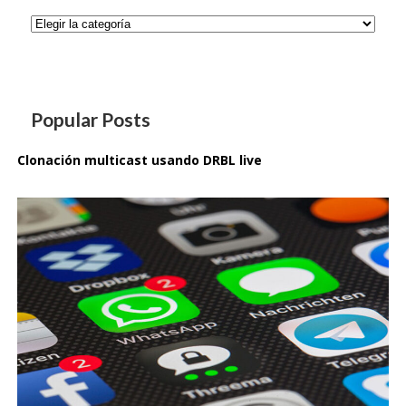
Categorías
Popular Posts
Clonación multicast usando DRBL live