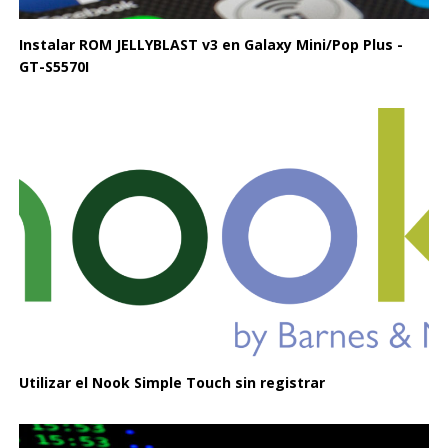
Instalar ROM JELLYBLAST v3 en Galaxy Mini/Pop Plus -
GT-S5570I
Utilizar el Nook Simple Touch sin registrar