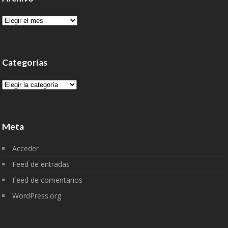
Archivo
Categorías
Categorías
Meta
Acceder
Feed de entradas
Feed de comentarios
WordPress.org