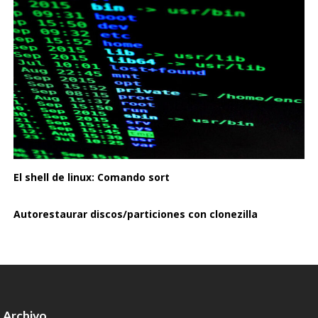
El shell de linux: Comando sort
Autorestaurar discos/particiones con clonezilla
Archivo