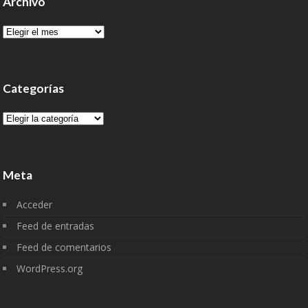
Archivo
Archivo
Categorías
Categorías
Meta
Acceder
Feed de entradas
Feed de comentarios
WordPress.org