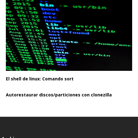
El shell de linux: Comando sort
Autorestaurar discos/particiones con clonezilla