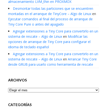
almacenamiento LVM_thin en PROXMOX
Desmontar todas las particiones que se encuentren
montadas en el arranque de TinyCore – Algo de Linux
en
Ejecutar comandos al final del proceso de arranque de
Tiny Core Pure o antes del apagado
Agregar extensiones a Tiny Core para convertirlo en un
sistema de rescate – Algo de Linux
en
Modificar las
opciones de arranque de Tiny Core para configurar el
idioma de teclado español
Agregar extensiones a Tiny Core para convertirlo en un
sistema de rescate – Algo de Linux
en
Arrancar Tiny Core
desde GRUB para usarlo como herramienta de rescate
ARCHIVOS
Archivos
CATEGORÍAS