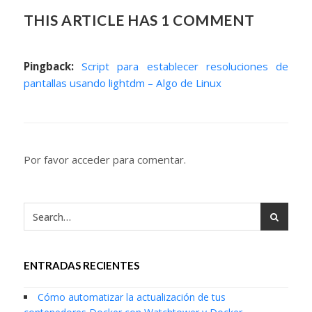
THIS ARTICLE HAS 1 COMMENT
Pingback:
Script para establecer resoluciones de
pantallas usando lightdm – Algo de Linux
Por favor acceder para comentar.
ENTRADAS RECIENTES
Cómo automatizar la actualización de tus