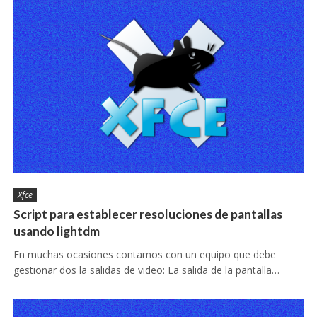
Xfce
Script para establecer resoluciones de pantallas
usando lightdm
En muchas ocasiones contamos con un equipo que debe
gestionar dos la salidas de video: La salida de la pantalla…