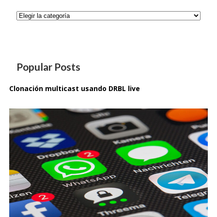
Categorías
Popular Posts
Clonación multicast usando DRBL live