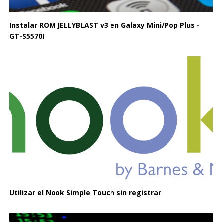
Instalar ROM JELLYBLAST v3 en Galaxy Mini/Pop Plus -
GT-S5570I
Utilizar el Nook Simple Touch sin registrar