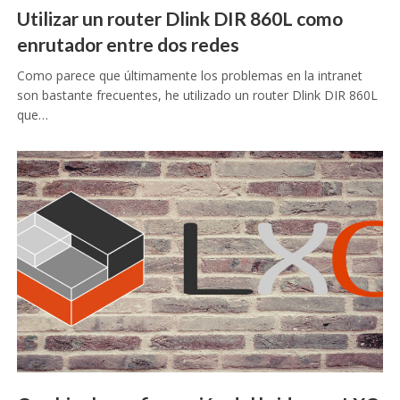
Utilizar un router Dlink DIR 860L como
enrutador entre dos redes
Como parece que últimamente los problemas en la intranet
son bastante frecuentes, he utilizado un router Dlink DIR 860L
que…