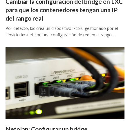
Cambiar la configuración del bridge en LXC
para que los contenedores tengan una IP
del rango real
Por defecto, lxc crea un dispositivo lxcbr0 gestionado por el
servicio lxc-net con una configuración de red en el rango…
Netplan: Configurar un bridge