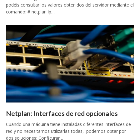
podéis consultar los valores obtenidos del servidor mediante el
comando: # netplan ip…
Netplan: Interfaces de red opcionales
Cuando una máquina tiene instaladas diferentes interfaces de
red y no necesitamos utilizarlas todas, podemos optar por
dos soluciones: Configurar…