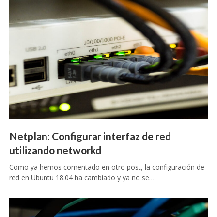
Netplan: Configurar interfaz de red
utilizando networkd
Como ya hemos comentado en otro post, la configuración de
red en Ubuntu 18.04 ha cambiado y ya no se…