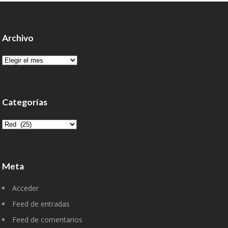
Archivo
Archivo
Categorías
Categorías
Meta
Acceder
Feed de entradas
Feed de comentarios