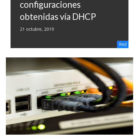
configuraciones
obtenidas vía DHCP
21 octubre, 2019
Red