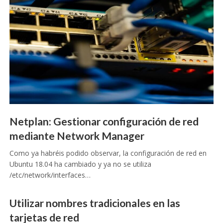
Netplan: Gestionar configuración de red
mediante Network Manager
Como ya habréis podido observar, la configuración de red en
Ubuntu 18.04 ha cambiado y ya no se utiliza
/etc/network/interfaces…
Utilizar nombres tradicionales en las
tarjetas de red