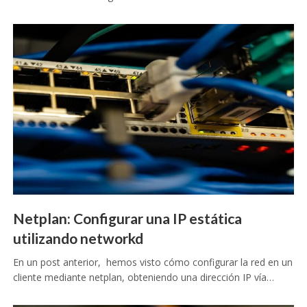
Netplan: Configurar una IP estática
utilizando networkd
En un post anterior, hemos visto cómo configurar la red en un
cliente mediante netplan, obteniendo una dirección IP vía…