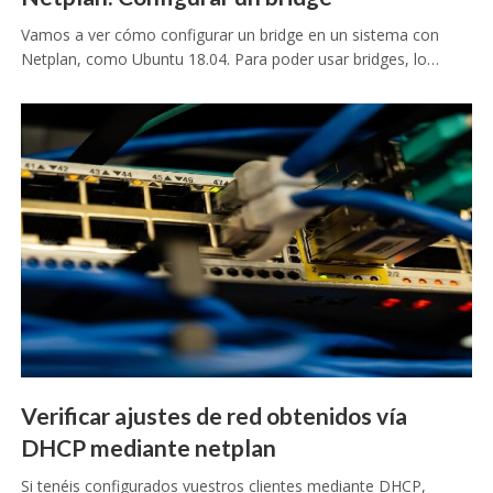
Vamos a ver cómo configurar un bridge en un sistema con
Netplan, como Ubuntu 18.04. Para poder usar bridges, lo…
Verificar ajustes de red obtenidos vía
DHCP mediante netplan
Si tenéis configurados vuestros clientes mediante DHCP,