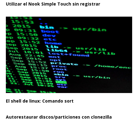
Utilizar el Nook Simple Touch sin registrar
El shell de linux: Comando sort
Autorestaurar discos/particiones con clonezilla