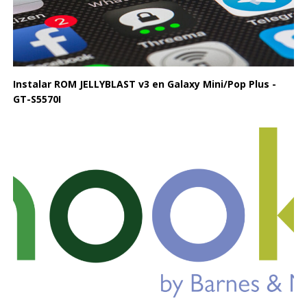
Instalar ROM JELLYBLAST v3 en Galaxy Mini/Pop Plus -
GT-S5570I