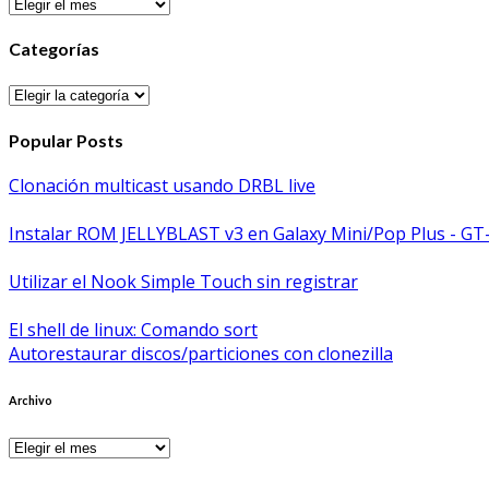
Archivos
Categorías
Categorías
Popular Posts
Clonación multicast usando DRBL live
Instalar ROM JELLYBLAST v3 en Galaxy Mini/Pop Plus - GT
Utilizar el Nook Simple Touch sin registrar
El shell de linux: Comando sort
Autorestaurar discos/particiones con clonezilla
Archivo
Archivo