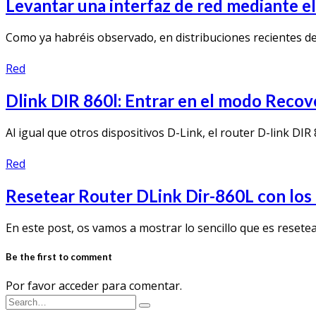
Levantar una interfaz de red mediante e
Como ya habréis observado, en distribuciones recientes de
Red
Dlink DIR 860l: Entrar en el modo Recov
Al igual que otros dispositivos D-Link, el router D-link 
Red
Resetear Router DLink Dir-860L con los a
En este post, os vamos a mostrar lo sencillo que es resete
Be the first to comment
Por favor acceder para comentar.