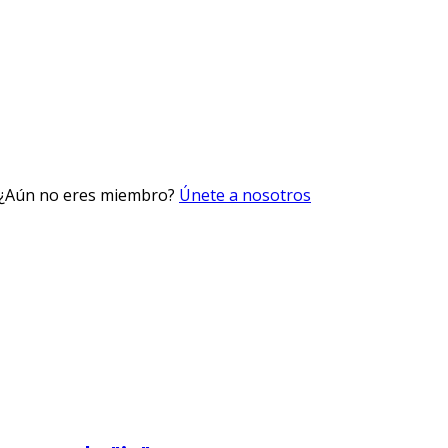
 ¿Aún no eres miembro?
Únete a nosotros