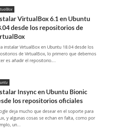
rtualBox
stalar VirtualBox 6.1 en Ubuntu
.04 desde los repositorios de
rtualBox
a instalar VirtualBox en Ubuntu 18.04 desde los
ositorios de VirtualBox, lo primero que debemos
er es añadir el repositorio.…
untu
stalar Insync en Ubuntu Bionic
sde los repositorios oficiales
ogle deja mucho que desear en el soporte para
ux, y algunas cosas se echan en falta, como por
emplo, un…