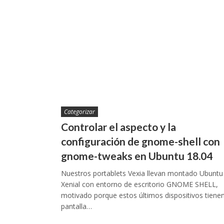
Categorizar
Controlar el aspecto y la
configuración de gnome-shell con
gnome-tweaks en Ubuntu 18.04
Nuestros portablets Vexia llevan montado Ubuntu
Xenial con entorno de escritorio GNOME SHELL,
motivado porque estos últimos dispositivos tiene
pantalla…