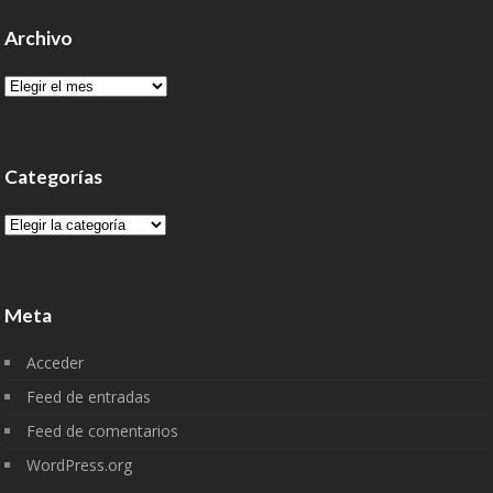
Archivo
Archivo
Categorías
Categorías
Meta
Acceder
Feed de entradas
Feed de comentarios
WordPress.org