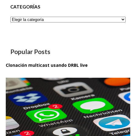
CATEGORÍAS
Categorías
Popular Posts
Clonación multicast usando DRBL live