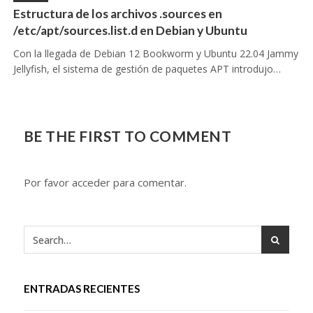
Estructura de los archivos .sources en
/etc/apt/sources.list.d en Debian y Ubuntu
Con la llegada de Debian 12 Bookworm y Ubuntu 22.04 Jammy
Jellyfish, el sistema de gestión de paquetes APT introdujo…
BE THE FIRST TO COMMENT
Por favor acceder para comentar.
ENTRADAS RECIENTES