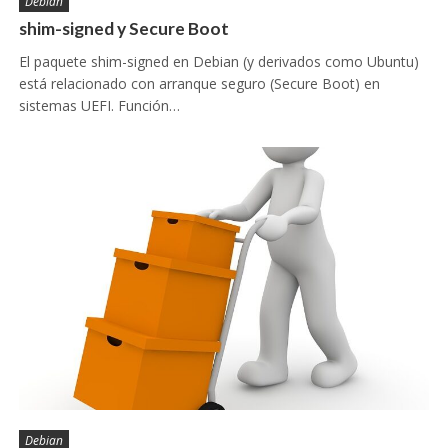
Debian
shim-signed y Secure Boot
El paquete shim-signed en Debian (y derivados como Ubuntu)
está relacionado con arranque seguro (Secure Boot) en
sistemas UEFI. Función…
Debian