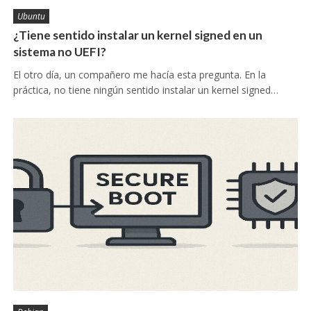
Ubuntu
¿Tiene sentido instalar un kernel signed en un
sistema no UEFI?
El otro día, un compañero me hacía esta pregunta. En la
práctica, no tiene ningún sentido instalar un kernel signed…