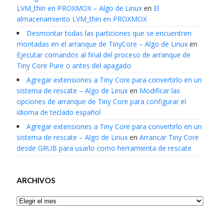
LVM_thin en PROXMOX – Algo de Linux
en
El
almacenamiento LVM_thin en PROXMOX
Desmontar todas las particiones que se encuentren
montadas en el arranque de TinyCore – Algo de Linux
en
Ejecutar comandos al final del proceso de arranque de
Tiny Core Pure o antes del apagado
Agregar extensiones a Tiny Core para convertirlo en un
sistema de rescate – Algo de Linux
en
Modificar las
opciones de arranque de Tiny Core para configurar el
idioma de teclado español
Agregar extensiones a Tiny Core para convertirlo en un
sistema de rescate – Algo de Linux
en
Arrancar Tiny Core
desde GRUB para usarlo como herramienta de rescate
ARCHIVOS
Archivos