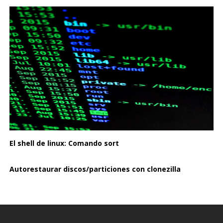
El shell de linux: Comando sort
Autorestaurar discos/particiones con clonezilla