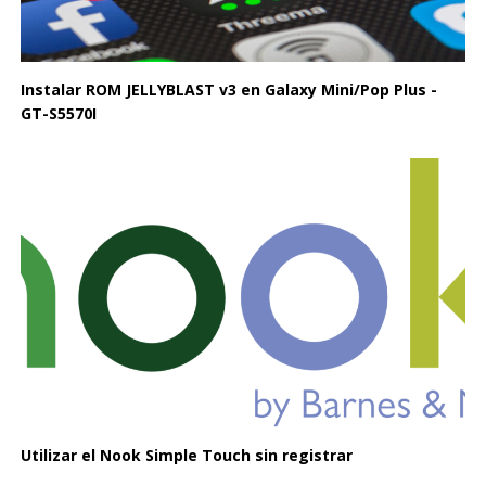
Instalar ROM JELLYBLAST v3 en Galaxy Mini/Pop Plus -
GT-S5570I
Utilizar el Nook Simple Touch sin registrar