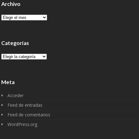
Archivo
Archivo
Categorías
Categorías
Meta
Acceder
Feed de entradas
Feed de comentarios
WordPress.org