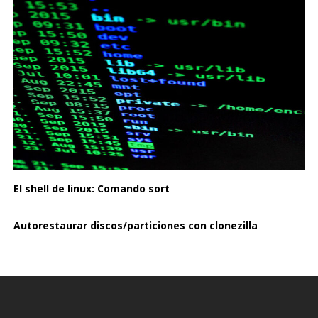
El shell de linux: Comando sort
Autorestaurar discos/particiones con clonezilla