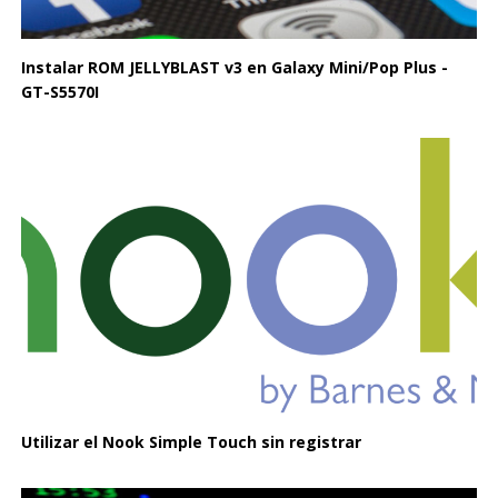
Instalar ROM JELLYBLAST v3 en Galaxy Mini/Pop Plus -
GT-S5570I
Utilizar el Nook Simple Touch sin registrar