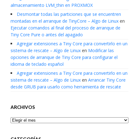
almacenamiento LVM_thin en PROXMOX
Desmontar todas las particiones que se encuentren
montadas en el arranque de TinyCore – Algo de Linux
en
Ejecutar comandos al final del proceso de arranque de
Tiny Core Pure o antes del apagado
Agregar extensiones a Tiny Core para convertirlo en un
sistema de rescate – Algo de Linux
en
Modificar las
opciones de arranque de Tiny Core para configurar el
idioma de teclado español
Agregar extensiones a Tiny Core para convertirlo en un
sistema de rescate – Algo de Linux
en
Arrancar Tiny Core
desde GRUB para usarlo como herramienta de rescate
ARCHIVOS
Archivos