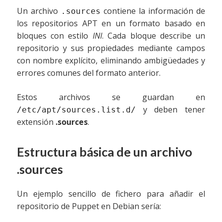
Un archivo
contiene la información de
.sources
los repositorios APT en un formato basado en
bloques con estilo
INI
. Cada bloque describe un
repositorio y sus propiedades mediante campos
con nombre explícito, eliminando ambigüedades y
errores comunes del formato anterior.
Estos archivos se guardan en
y deben tener
/etc/apt/sources.list.d/
extensión
.sources
.
Estructura básica de un archivo
.sources
Un ejemplo sencillo de fichero para añadir el
repositorio de Puppet en Debian sería: