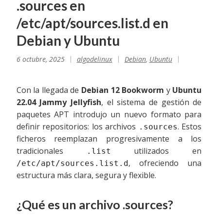
.sources en
/etc/apt/sources.list.d en
Debian y Ubuntu
6 octubre, 2025
algodelinux
Debian
,
Ubuntu
Con la llegada de
Debian 12 Bookworm
y
Ubuntu
22.04 Jammy Jellyfish
, el sistema de gestión de
paquetes APT introdujo un nuevo formato para
definir repositorios: los archivos
. Estos
.sources
ficheros reemplazan progresivamente a los
tradicionales
utilizados en
.list
, ofreciendo una
/etc/apt/sources.list.d
estructura más clara, segura y flexible.
¿Qué es un archivo .sources?