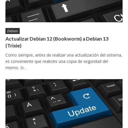
Debian
Actualizar Debian 12 (Bookworm) a Debian 13
(Trixie)
Como siempre, antes de realizar una actualización del sistema,
es conveniente que realicéis una copia de seguridad del
mismo. Si…