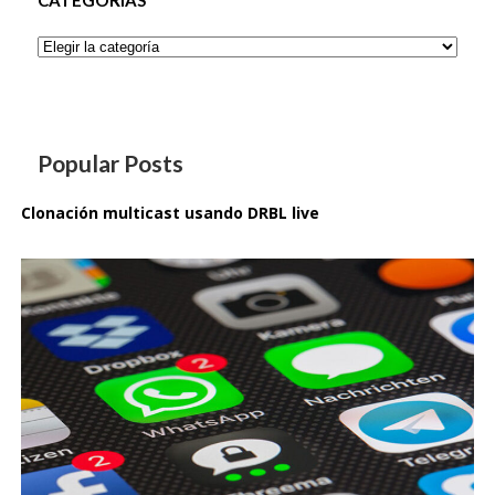
CATEGORÍAS
Categorías
Popular Posts
Clonación multicast usando DRBL live