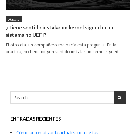
Ubuntu
¿Tiene sentido instalar un kernel signed en un
sistema no UEFI?
El otro día, un compañero me hacía esta pregunta. En la
práctica, no tiene ningún sentido instalar un kernel signed…
ENTRADAS RECIENTES
Cómo automatizar la actualización de tus