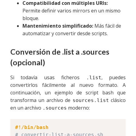
Compatibilidad con múltiples URIs:
Permite definir varios mirrors en un mismo
bloque.
Mantenimiento simplificado:
Más fácil de
automatizar y convertir desde scripts.
Conversión de .list a .sources
(opcional)
Si todavía usas ficheros
, puedes
.list
convertirlos fácilmente al nuevo formato. A
continuación, un ejemplo de script bash que
transforma un archivo de
clásico
sources.list
en un archivo
moderno:
.sources
#!/bin/bash
# convertir-list-a-sources.sh