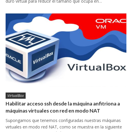
duro virtual para reducir el tamaño que ocupa en…
VirtualBox
Habilitar acceso ssh desde la máquina anfitriona a
máquinas virtuales con red en modo NAT
Supongamos que tenemos configuradas nuestras máquinas
virtuales en modo red NAT, como se muestra en la siguiente