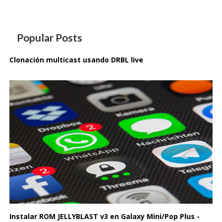
Popular Posts
Clonación multicast usando DRBL live
Instalar ROM JELLYBLAST v3 en Galaxy Mini/Pop Plus -