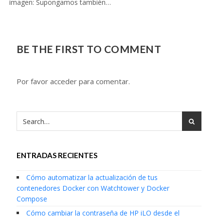
imagen: Supongamos también…
BE THE FIRST TO COMMENT
Por favor acceder para comentar.
ENTRADAS RECIENTES
Cómo automatizar la actualización de tus
contenedores Docker con Watchtower y Docker
Compose
Cómo cambiar la contraseña de HP iLO desde el