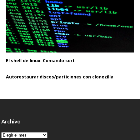
El shell de linux: Comando sort
Autorestaurar discos/particiones con clonezilla
Archivo
Archivo