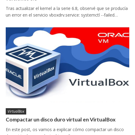
Tras actualizar el kernel a la serie 6.8, observé que se producía
un error en el servicio vboxdrv.service: systemctl --failed…
VirtualBox
Compactar un disco duro virtual en VirtualBox
En este post, os vamos a explicar cómo compactar un disco