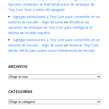
Ejecutar comandos al final del proceso de arranque de
Tiny Core Pure o antes del apagado
Agregar extensiones a Tiny Core para convertirlo en un
sistema de rescate – Algo de Linux
en
Modificar las
opciones de arranque de Tiny Core para configurar el
idioma de teclado español
Agregar extensiones a Tiny Core para convertirlo en un
sistema de rescate – Algo de Linux
en
Arrancar Tiny Core
desde GRUB para usarlo como herramienta de rescate
ARCHIVOS
Archivos
CATEGORÍAS
Categorías