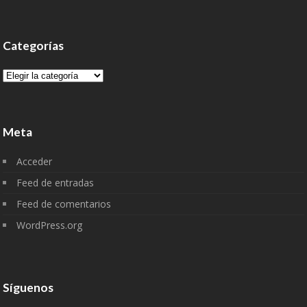
Categorías
Categorías
Meta
Acceder
Feed de entradas
Feed de comentarios
WordPress.org
Síguenos