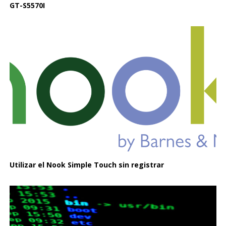
GT-S5570I
Utilizar el Nook Simple Touch sin registrar