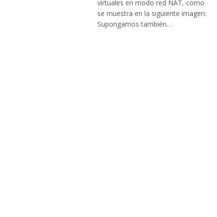
virtuales en modo red NAT, como
se muestra en la siguiente imagen:
Supongamos también…