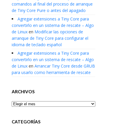
comandos al final del proceso de arranque
de Tiny Core Pure o antes del apagado
Agregar extensiones a Tiny Core para
convertirlo en un sistema de rescate – Algo
de Linux
en
Modificar las opciones de
arranque de Tiny Core para configurar el
idioma de teclado español
Agregar extensiones a Tiny Core para
convertirlo en un sistema de rescate – Algo
de Linux
en
Arrancar Tiny Core desde GRUB
para usarlo como herramienta de rescate
ARCHIVOS
Archivos
CATEGORÍAS