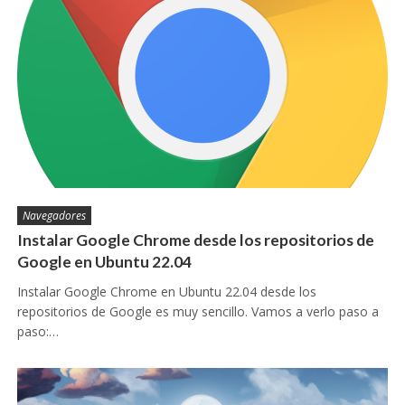
Navegadores
Instalar Google Chrome desde los repositorios de
Google en Ubuntu 22.04
Instalar Google Chrome en Ubuntu 22.04 desde los
repositorios de Google es muy sencillo. Vamos a verlo paso a
paso:…