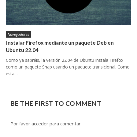
Navegadores
Instalar Firefox mediante un paquete Deb en
Ubuntu 22.04
Como ya sabréis, la versión 22.04 de Ubuntu instala Firefox
como un paquete Snap usando un paquete transicional. Como
esta…
BE THE FIRST TO COMMENT
Por favor acceder para comentar.