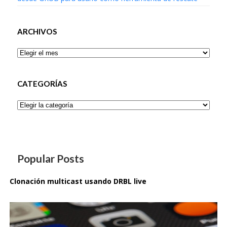
ARCHIVOS
Archivos
CATEGORÍAS
Categorías
Popular Posts
Clonación multicast usando DRBL live