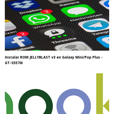
Instalar ROM JELLYBLAST v3 en Galaxy Mini/Pop Plus -
GT-S5570I