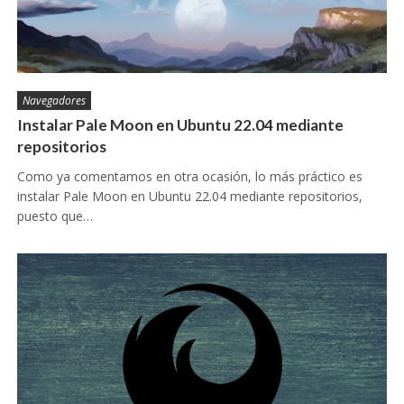
Navegadores
Instalar Pale Moon en Ubuntu 22.04 mediante
repositorios
Como ya comentamos en otra ocasión, lo más práctico es
instalar Pale Moon en Ubuntu 22.04 mediante repositorios,
puesto que…