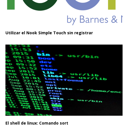
Utilizar el Nook Simple Touch sin registrar
El shell de linux: Comando sort