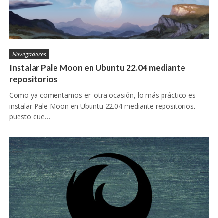
Navegadores
Instalar Pale Moon en Ubuntu 22.04 mediante
repositorios
Como ya comentamos en otra ocasión, lo más práctico es
instalar Pale Moon en Ubuntu 22.04 mediante repositorios,
puesto que…