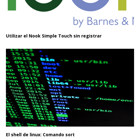
Utilizar el Nook Simple Touch sin registrar
El shell de linux: Comando sort