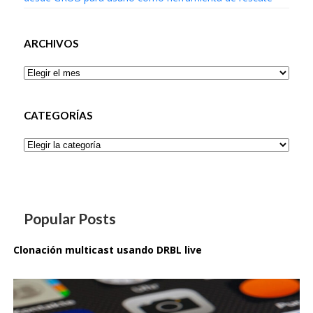
ARCHIVOS
Archivos
CATEGORÍAS
Categorías
Popular Posts
Clonación multicast usando DRBL live