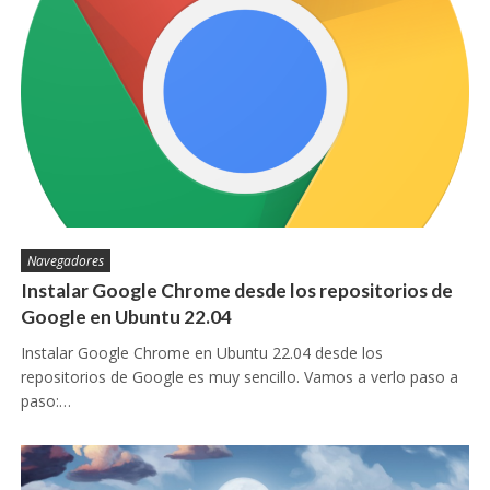
Navegadores
Instalar Google Chrome desde los repositorios de
Google en Ubuntu 22.04
Instalar Google Chrome en Ubuntu 22.04 desde los
repositorios de Google es muy sencillo. Vamos a verlo paso a
paso:…