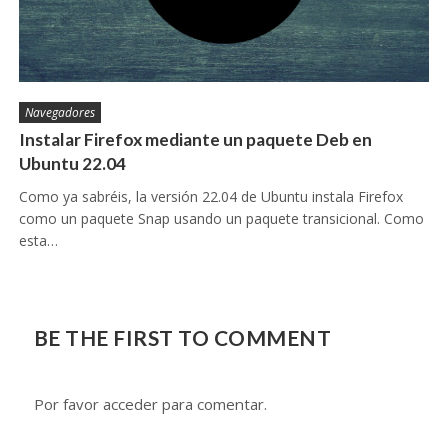
Navegadores
Instalar Firefox mediante un paquete Deb en
Ubuntu 22.04
Como ya sabréis, la versión 22.04 de Ubuntu instala Firefox
como un paquete Snap usando un paquete transicional. Como
esta…
BE THE FIRST TO COMMENT
Por favor acceder para comentar.