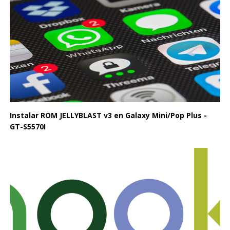
Instalar ROM JELLYBLAST v3 en Galaxy Mini/Pop Plus -
GT-S5570I