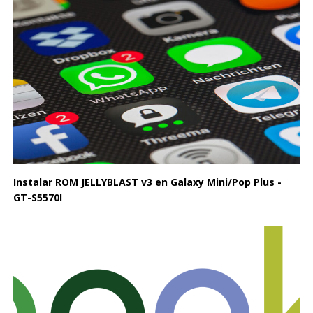
Instalar ROM JELLYBLAST v3 en Galaxy Mini/Pop Plus -
GT-S5570I