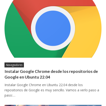
Navegadores
Instalar Google Chrome desde los repositorios de
Google en Ubuntu 22.04
Instalar Google Chrome en Ubuntu 22.04 desde los
repositorios de Google es muy sencillo. Vamos a verlo paso a
paso:…