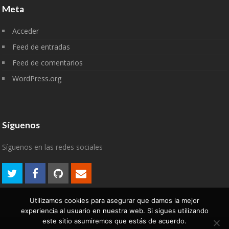
Meta
Acceder
Feed de entradas
Feed de comentarios
WordPress.org
Síguenos
Síguenos en las redes sociales
Utilizamos cookies para asegurar que damos la mejor
experiencia al usuario en nuestra web. Si sigues utilizando
este sitio asumiremos que estás de acuerdo.