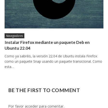
Navegadores
Instalar Firefox mediante un paquete Deb en
Ubuntu 22.04
Como ya sabréis, la versión 22.04 de Ubuntu instala Firefox
como un paquete Snap usando un paquete transicional. Como
esta…
BE THE FIRST TO COMMENT
Por favor acceder para comentar.