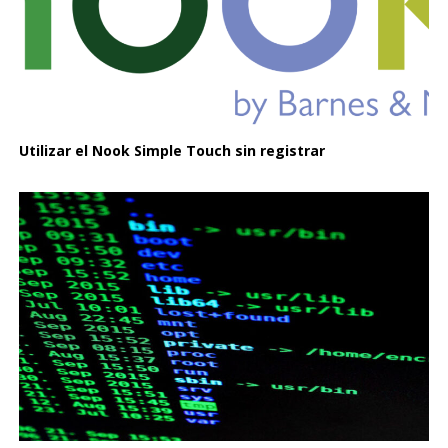
Utilizar el Nook Simple Touch sin registrar