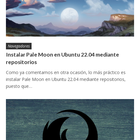
Navegadores
Instalar Pale Moon en Ubuntu 22.04 mediante
repositorios
Como ya comentamos en otra ocasión, lo más práctico es
instalar Pale Moon en Ubuntu 22.04 mediante repositorios,
puesto que…