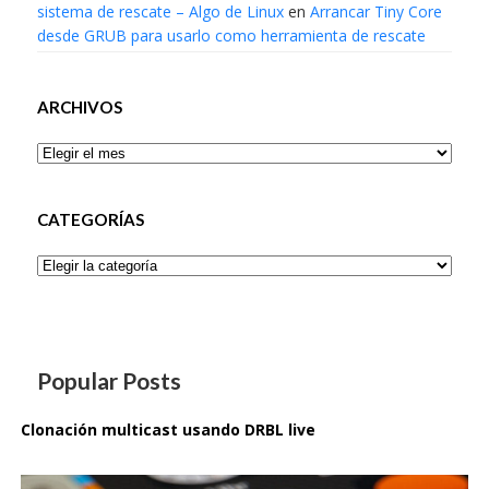
sistema de rescate – Algo de Linux
en
Arrancar Tiny Core
desde GRUB para usarlo como herramienta de rescate
ARCHIVOS
Archivos
CATEGORÍAS
Categorías
Popular Posts
Clonación multicast usando DRBL live