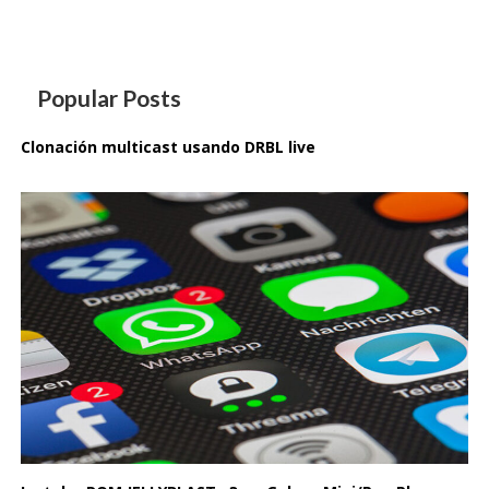
Popular Posts
Clonación multicast usando DRBL live