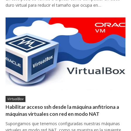
duro virtual para reducir el tamaño que ocupa en…
VirtualBox
Habilitar acceso ssh desde la máquina anfitriona a
máquinas virtuales con red en modo NAT
Supongamos que tenemos configuradas nuestras máquinas
virtuales en modo red NAT, como se muestra en la siguiente