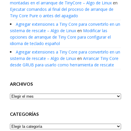
montadas en el arranque de TinyCore – Algo de Linux
en
Ejecutar comandos al final del proceso de arranque de
Tiny Core Pure o antes del apagado
Agregar extensiones a Tiny Core para convertirlo en un
sistema de rescate – Algo de Linux
en
Modificar las
opciones de arranque de Tiny Core para configurar el
idioma de teclado español
Agregar extensiones a Tiny Core para convertirlo en un
sistema de rescate – Algo de Linux
en
Arrancar Tiny Core
desde GRUB para usarlo como herramienta de rescate
ARCHIVOS
Archivos
CATEGORÍAS
Categorías