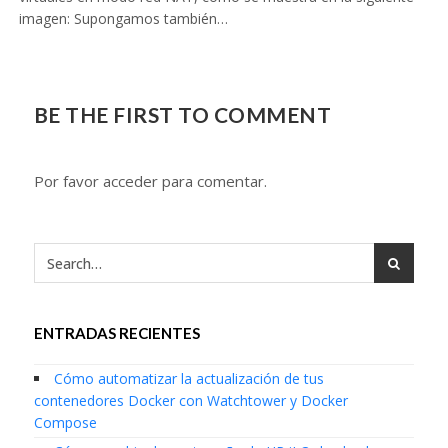
imagen: Supongamos también…
BE THE FIRST TO COMMENT
Por favor acceder para comentar.
ENTRADAS RECIENTES
Cómo automatizar la actualización de tus
contenedores Docker con Watchtower y Docker
Compose