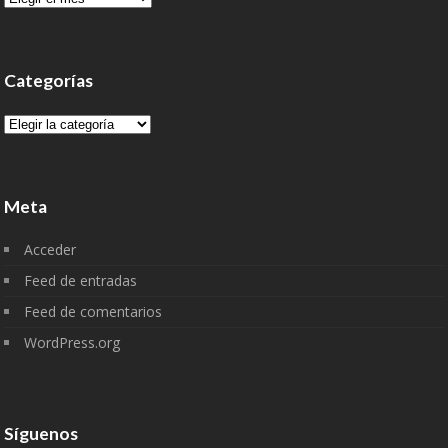
Categorías
Categorías
Meta
Acceder
Feed de entradas
Feed de comentarios
WordPress.org
Síguenos