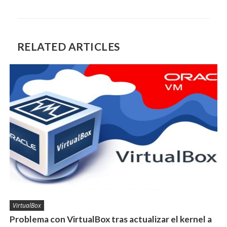
RELATED ARTICLES
VirtualBox
Problema con VirtualBox tras actualizar el kernel a