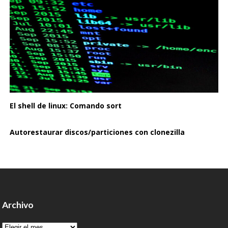
El shell de linux: Comando sort
Autorestaurar discos/particiones con clonezilla
Archivo
Archivo