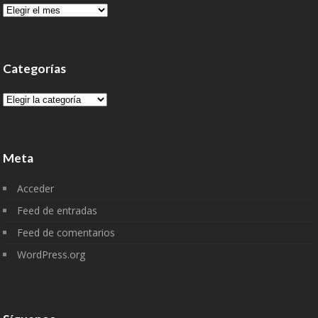
Archivo
Categorías
Categorías
Meta
Acceder
Feed de entradas
Feed de comentarios
WordPress.org