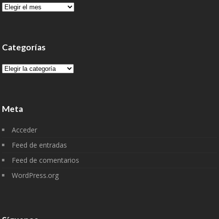
Archivo
Categorías
Categorías
Meta
Acceder
Feed de entradas
Feed de comentarios
WordPress.org