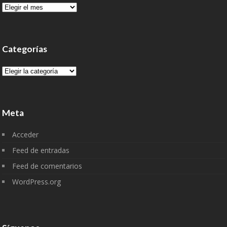
Archivo
Categorías
Categorías
Meta
Acceder
Feed de entradas
Feed de comentarios
WordPress.org