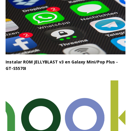
Instalar ROM JELLYBLAST v3 en Galaxy Mini/Pop Plus -
GT-S5570I