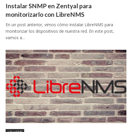
Instalar SNMP en Zentyal para
monitorizarlo con LibreNMS
En un post anterior, vimos cómo instalar LibreNMS para
monitorizar los dispositivos de nuestra red. En este post,
vamos a…