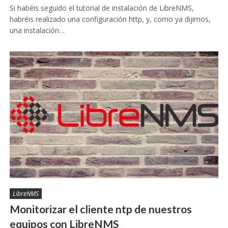
Si habéis seguido el tutorial de instalación de LibreNMS,
habréis realizado una configuración http, y, como ya dijimos,
una instalación…
LibreNMS
Monitorizar el cliente ntp de nuestros
equipos con LibreNMS