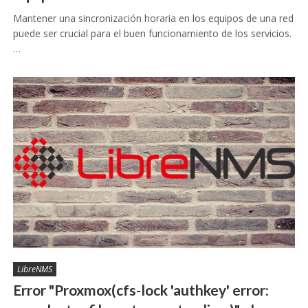
Mantener una sincronización horaria en los equipos de una red
puede ser crucial para el buen funcionamiento de los servicios.
…
LibreNMS
Error "Proxmox(cfs-lock 'authkey' error: