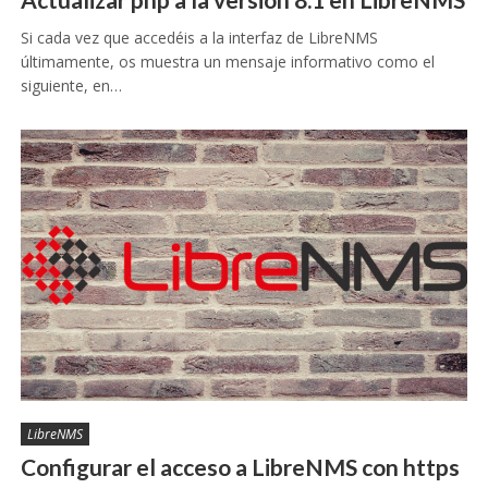
Si cada vez que accedéis a la interfaz de LibreNMS
últimamente, os muestra un mensaje informativo como el
siguiente, en…
LibreNMS
Configurar el acceso a LibreNMS con https