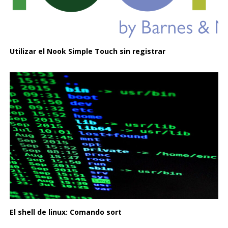
Utilizar el Nook Simple Touch sin registrar
El shell de linux: Comando sort