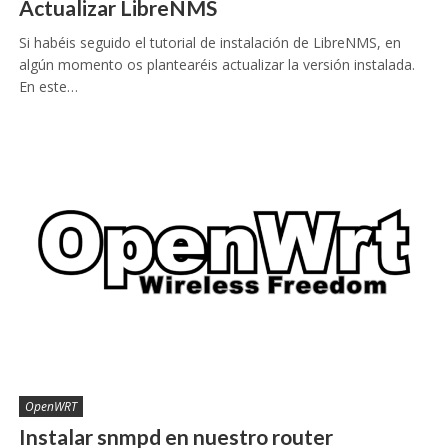
Actualizar LibreNMS
Si habéis seguido el tutorial de instalación de LibreNMS, en
algún momento os plantearéis actualizar la versión instalada.
En este…
OpenWRT
Instalar snmpd en nuestro router