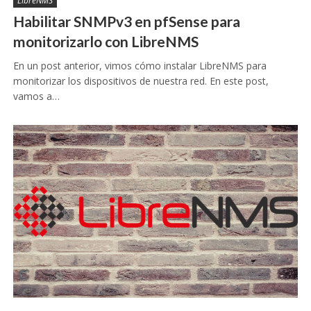
LibreNMS
Habilitar SNMPv3 en pfSense para
monitorizarlo con LibreNMS
En un post anterior, vimos cómo instalar LibreNMS para
monitorizar los dispositivos de nuestra red. En este post,
vamos a…