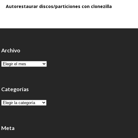
Autorestaurar discos/particiones con clonezilla
Archivo
Archivo
Categorías
Categorías
Meta