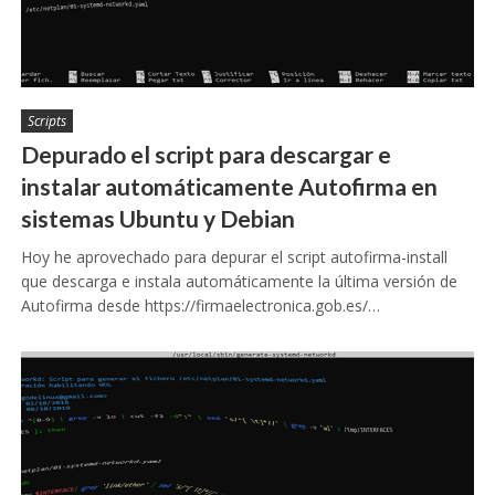
Scripts
Depurado el script para descargar e
instalar automáticamente Autofirma en
sistemas Ubuntu y Debian
Hoy he aprovechado para depurar el script autofirma-install
que descarga e instala automáticamente la última versión de
Autofirma desde https://firmaelectronica.gob.es/…