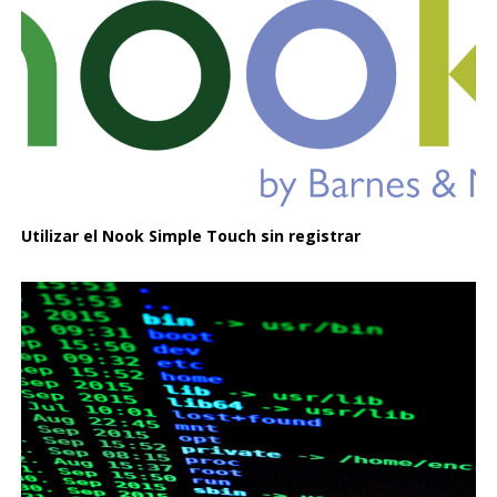
Utilizar el Nook Simple Touch sin registrar