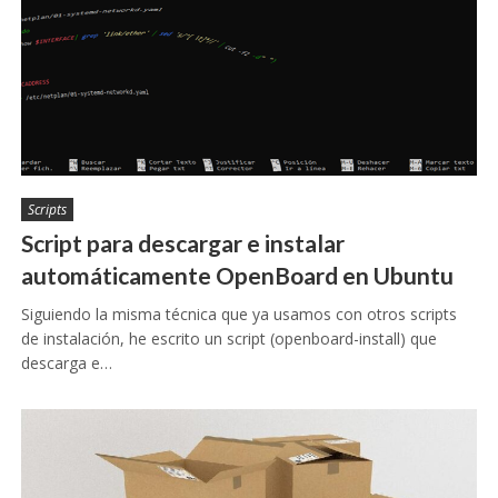
Scripts
Script para descargar e instalar
automáticamente OpenBoard en Ubuntu
Siguiendo la misma técnica que ya usamos con otros scripts
de instalación, he escrito un script (openboard-install) que
descarga e…