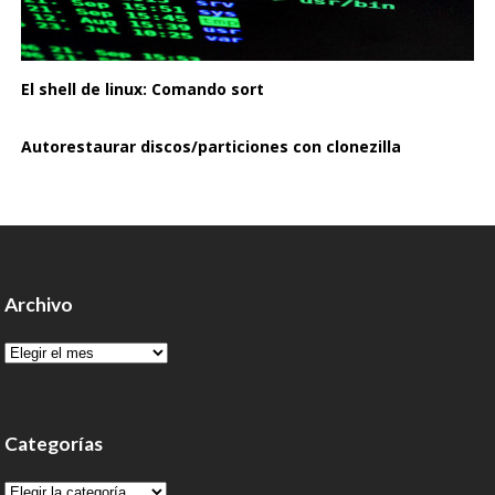
El shell de linux: Comando sort
Autorestaurar discos/particiones con clonezilla
Archivo
Archivo
Categorías
Categorías