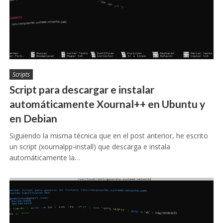
Scripts
Script para descargar e instalar
automáticamente Xournal++ en Ubuntu y
en Debian
Siguiendo la misma técnica que en el post anterior, he escrito
un script (xournalpp-install) que descarga e instala
automáticamente la…