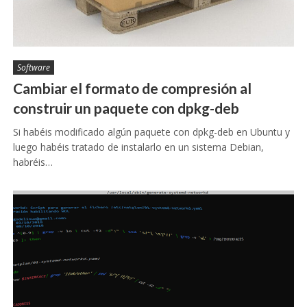
Software
Cambiar el formato de compresión al
construir un paquete con dpkg-deb
Si habéis modificado algún paquete con dpkg-deb en Ubuntu y
luego habéis tratado de instalarlo en un sistema Debian,
habréis…