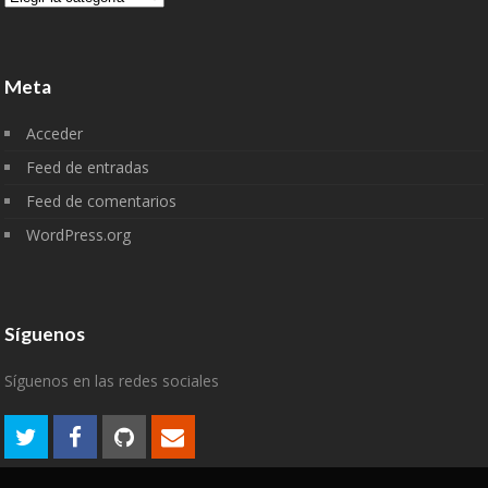
Meta
Acceder
Feed de entradas
Feed de comentarios
WordPress.org
Síguenos
Síguenos en las redes sociales