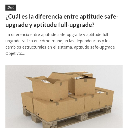
Shell
¿Cuál es la diferencia entre aptitude safe-
upgrade y aptitude full-upgrade?
La diferencia entre aptitude safe-upgrade y aptitude full-
upgrade radica en cómo manejan las dependencias y los
cambios estructurales en el sistema. aptitude safe-upgrade
Objetivo:…