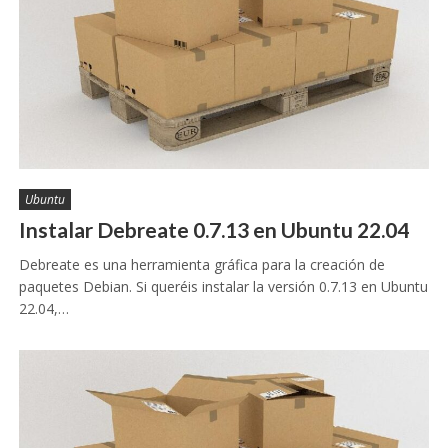
Ubuntu
Instalar Debreate 0.7.13 en Ubuntu 22.04
Debreate es una herramienta gráfica para la creación de
paquetes Debian. Si queréis instalar la versión 0.7.13 en Ubuntu
22.04,…