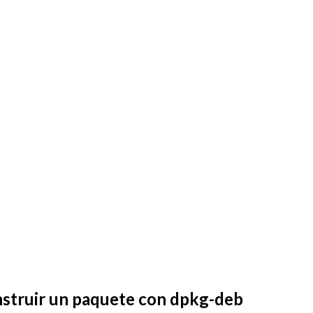
nstruir un paquete con dpkg-deb