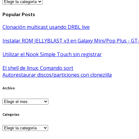
Categorías
Popular Posts
Clonación multicast usando DRBL live
Instalar ROM JELLYBLAST v3 en Galaxy Mini/Pop Plus - GT
Utilizar el Nook Simple Touch sin registrar
El shell de linux: Comando sort
Autorestaurar discos/particiones con clonezilla
Archivo
Archivo
Categorías
Categorías