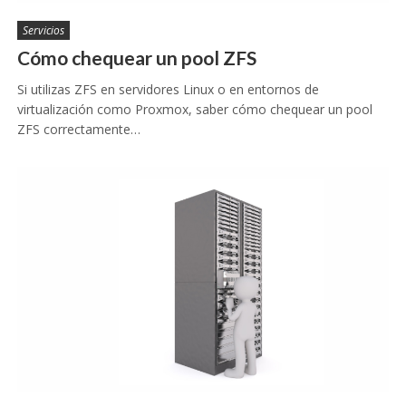
Servicios
Cómo chequear un pool ZFS
Si utilizas ZFS en servidores Linux o en entornos de
virtualización como Proxmox, saber cómo chequear un pool
ZFS correctamente…