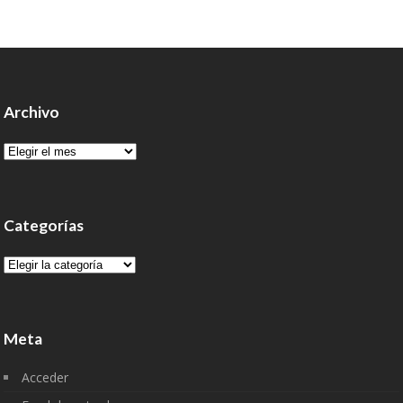
Archivo
Archivo
Categorías
Categorías
Meta
Acceder