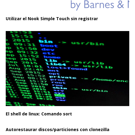
Utilizar el Nook Simple Touch sin registrar
El shell de linux: Comando sort
Autorestaurar discos/particiones con clonezilla