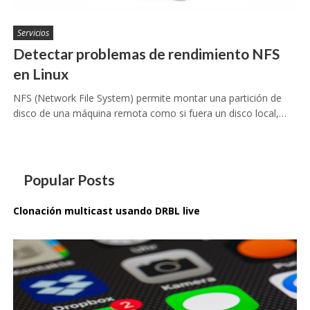
Servicios
Detectar problemas de rendimiento NFS
en Linux
NFS (Network File System) permite montar una partición de
disco de una máquina remota como si fuera un disco local,…
Popular Posts
Clonación multicast usando DRBL live