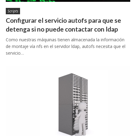
Scripts
Configurar el servicio autofs para que se
detenga si no puede contactar con ldap
Como nuestras máquinas tienen almacenada la información
de montaje vía nfs en el servidor ldap, autofs necesita que el
servicio…