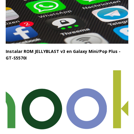
Instalar ROM JELLYBLAST v3 en Galaxy Mini/Pop Plus -
GT-S5570I