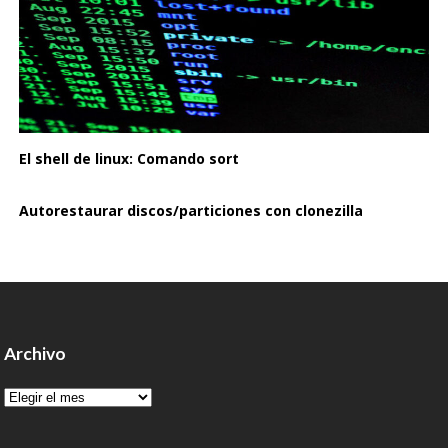
El shell de linux: Comando sort
Autorestaurar discos/particiones con clonezilla
Archivo
Archivo