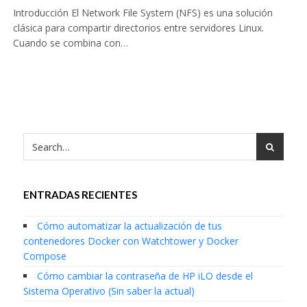
Introducción El Network File System (NFS) es una solución
clásica para compartir directorios entre servidores Linux.
Cuando se combina con…
ENTRADAS RECIENTES
Cómo automatizar la actualización de tus
contenedores Docker con Watchtower y Docker
Compose
Cómo cambiar la contraseña de HP iLO desde el
Sistema Operativo (Sin saber la actual)