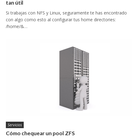
tan útil
Si trabajas con NFS y Linux, seguramente te has encontrado
con algo como esto al configurar tus home directories:
/home/&…
Servicios
Cómo chequear un pool ZFS