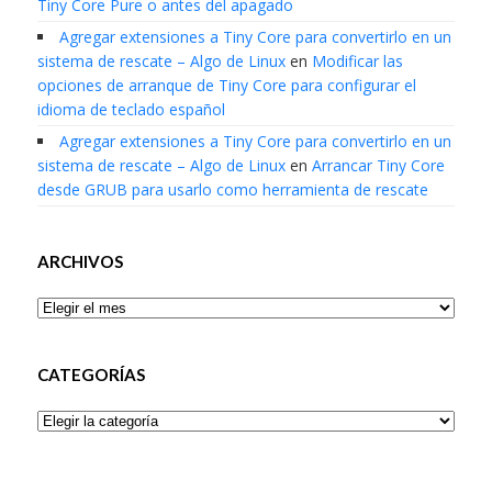
Tiny Core Pure o antes del apagado
Agregar extensiones a Tiny Core para convertirlo en un
sistema de rescate – Algo de Linux
en
Modificar las
opciones de arranque de Tiny Core para configurar el
idioma de teclado español
Agregar extensiones a Tiny Core para convertirlo en un
sistema de rescate – Algo de Linux
en
Arrancar Tiny Core
desde GRUB para usarlo como herramienta de rescate
ARCHIVOS
Archivos
CATEGORÍAS
Categorías