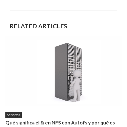
RELATED ARTICLES
Servicios
Qué significa el & en NFS con Autofs y por qué es