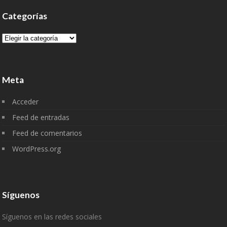
Categorías
Categorías
Meta
Acceder
Feed de entradas
Feed de comentarios
WordPress.org
Síguenos
Síguenos en las redes sociales