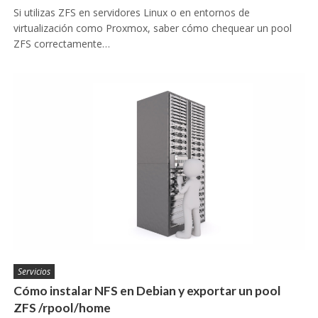
Si utilizas ZFS en servidores Linux o en entornos de
virtualización como Proxmox, saber cómo chequear un pool
ZFS correctamente…
Servicios
Cómo instalar NFS en Debian y exportar un pool
ZFS /rpool/home