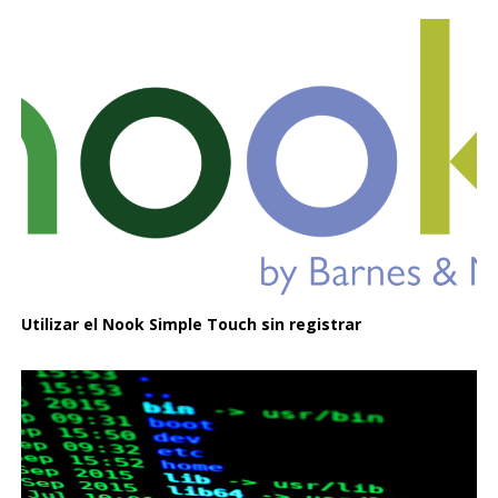
Utilizar el Nook Simple Touch sin registrar