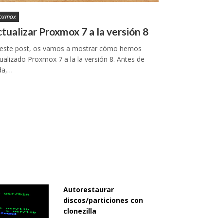
oxmox
tualizar Proxmox 7 a la versión 8
 este post, os vamos a mostrar cómo hemos
ualizado Proxmox 7 a la la versión 8. Antes de
da,…
Autorestaurar
discos/particiones con
clonezilla