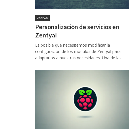
Zentyal
Personalización de servicios en
Zentyal
Es posible que necesitemos modificar la
configuración de los módulos de Zentyal para
adaptarlos a nuestras necesidades. Una de las…