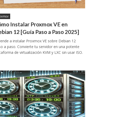
oxmox
mo Instalar Proxmox VE en
bian 12 [Guía Paso a Paso 2025]
ende a instalar Proxmox VE sobre Debian 12
o a paso. Convierte tu servidor en una potente
taforma de virtualización KVM y LXC sin usar ISO.