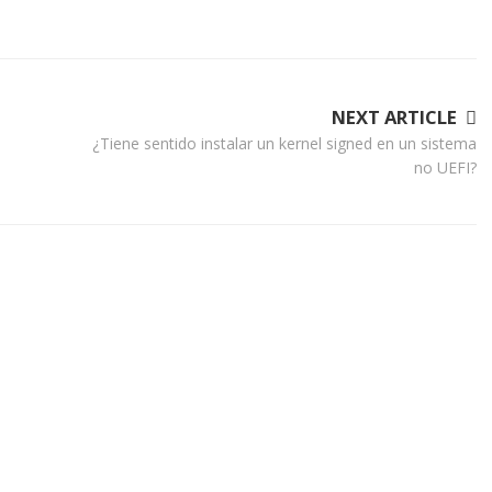
NEXT ARTICLE
¿Tiene sentido instalar un kernel signed en un sistema
no UEFI?