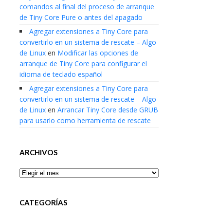
comandos al final del proceso de arranque
de Tiny Core Pure o antes del apagado
Agregar extensiones a Tiny Core para
convertirlo en un sistema de rescate – Algo
de Linux
en
Modificar las opciones de
arranque de Tiny Core para configurar el
idioma de teclado español
Agregar extensiones a Tiny Core para
convertirlo en un sistema de rescate – Algo
de Linux
en
Arrancar Tiny Core desde GRUB
para usarlo como herramienta de rescate
ARCHIVOS
Archivos
CATEGORÍAS