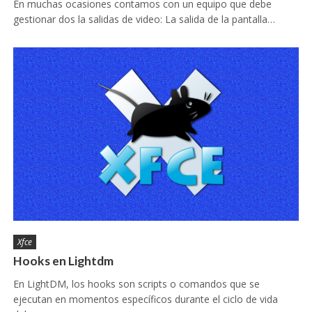
En muchas ocasiones contamos con un equipo que debe
gestionar dos la salidas de video: La salida de la pantalla…
Xfce
Hooks en Lightdm
En LightDM, los hooks son scripts o comandos que se
ejecutan en momentos específicos durante el ciclo de vida