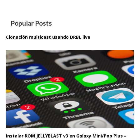
Popular Posts
Clonación multicast usando DRBL live
Instalar ROM JELLYBLAST v3 en Galaxy Mini/Pop Plus -