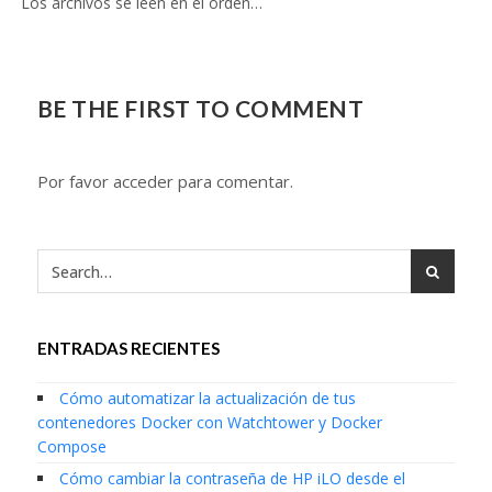
Los archivos se leen en el orden…
BE THE FIRST TO COMMENT
Por favor acceder para comentar.
ENTRADAS RECIENTES
Cómo automatizar la actualización de tus
contenedores Docker con Watchtower y Docker
Compose
Cómo cambiar la contraseña de HP iLO desde el