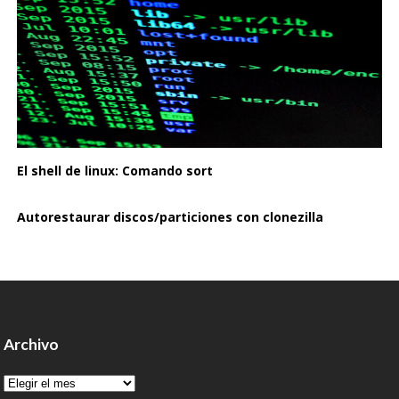
El shell de linux: Comando sort
Autorestaurar discos/particiones con clonezilla
Archivo
Archivo