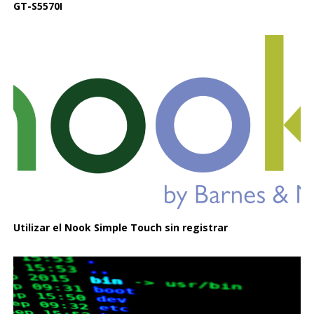
GT-S5570I
Utilizar el Nook Simple Touch sin registrar