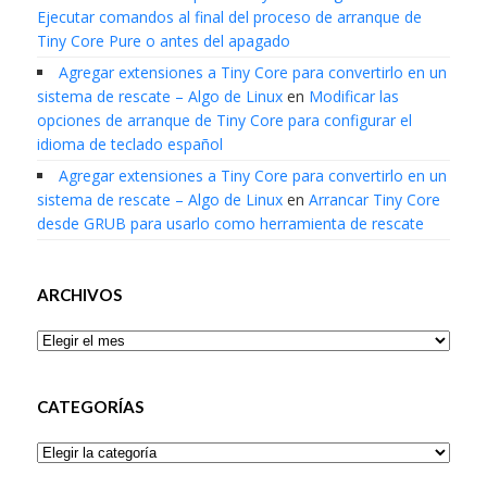
Ejecutar comandos al final del proceso de arranque de
Tiny Core Pure o antes del apagado
Agregar extensiones a Tiny Core para convertirlo en un
sistema de rescate – Algo de Linux
en
Modificar las
opciones de arranque de Tiny Core para configurar el
idioma de teclado español
Agregar extensiones a Tiny Core para convertirlo en un
sistema de rescate – Algo de Linux
en
Arrancar Tiny Core
desde GRUB para usarlo como herramienta de rescate
ARCHIVOS
Archivos
CATEGORÍAS
Categorías