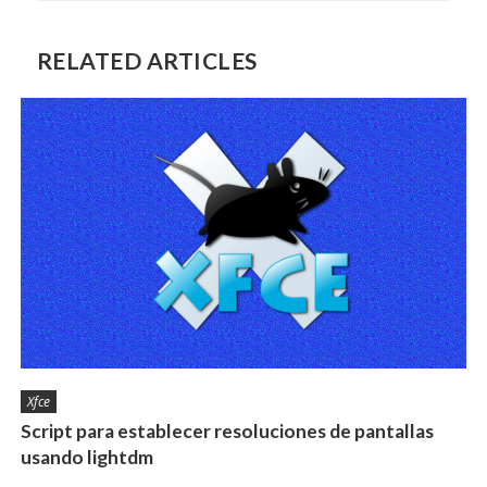
RELATED ARTICLES
Xfce
Script para establecer resoluciones de pantallas
usando lightdm