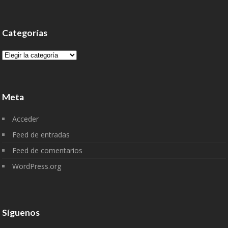
Categorías
Categorías
Meta
Acceder
Feed de entradas
Feed de comentarios
WordPress.org
Síguenos