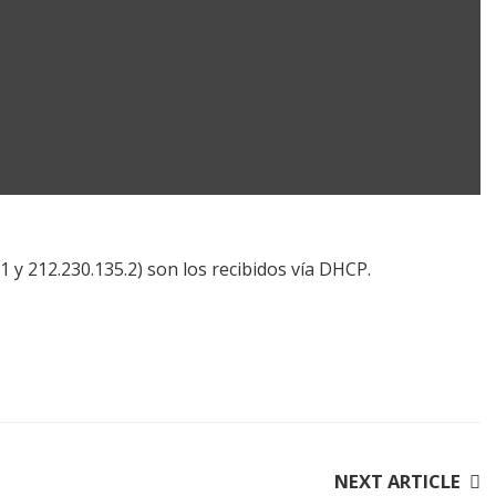
1 y 212.230.135.2) son los recibidos vía DHCP.
NEXT ARTICLE