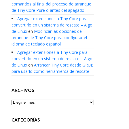
comandos al final del proceso de arranque
de Tiny Core Pure o antes del apagado
Agregar extensiones a Tiny Core para
convertirlo en un sistema de rescate – Algo
de Linux
en
Modificar las opciones de
arranque de Tiny Core para configurar el
idioma de teclado español
Agregar extensiones a Tiny Core para
convertirlo en un sistema de rescate – Algo
de Linux
en
Arrancar Tiny Core desde GRUB
para usarlo como herramienta de rescate
ARCHIVOS
Archivos
CATEGORÍAS