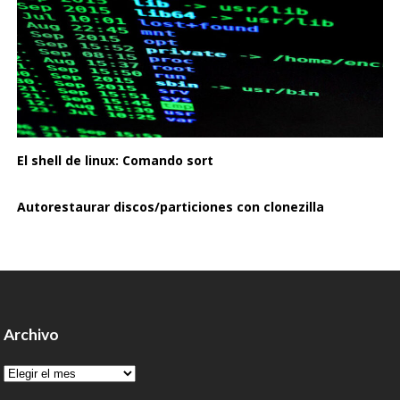
El shell de linux: Comando sort
Autorestaurar discos/particiones con clonezilla
Archivo
Archivo