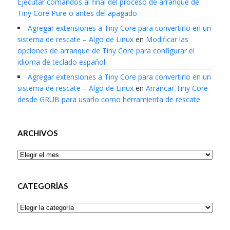
Ejecutar comandos al final del proceso de arranque de
Tiny Core Pure o antes del apagado
Agregar extensiones a Tiny Core para convertirlo en un
sistema de rescate – Algo de Linux
en
Modificar las
opciones de arranque de Tiny Core para configurar el
idioma de teclado español
Agregar extensiones a Tiny Core para convertirlo en un
sistema de rescate – Algo de Linux
en
Arrancar Tiny Core
desde GRUB para usarlo como herramienta de rescate
ARCHIVOS
Archivos
CATEGORÍAS
Categorías