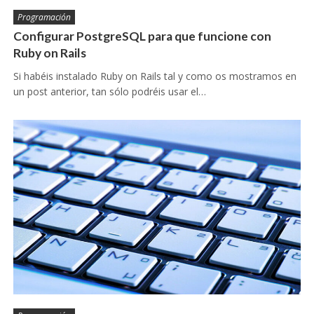
Programación
Configurar PostgreSQL para que funcione con
Ruby on Rails
Si habéis instalado Ruby on Rails tal y como os mostramos en
un post anterior, tan sólo podréis usar el…