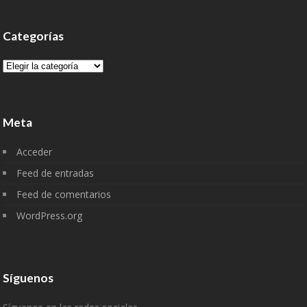
Categorías
Categorías
Meta
Acceder
Feed de entradas
Feed de comentarios
WordPress.org
Síguenos