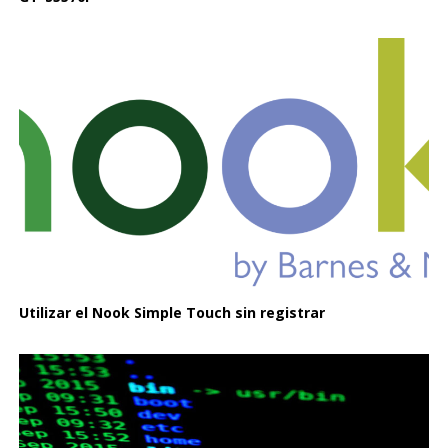
Utilizar el Nook Simple Touch sin registrar