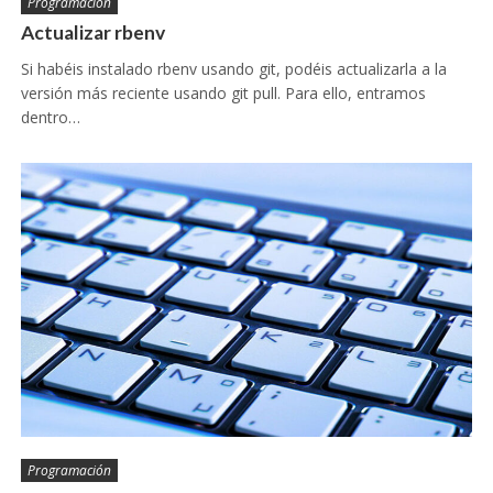
Programación
Actualizar rbenv
Si habéis instalado rbenv usando git, podéis actualizarla a la
versión más reciente usando git pull. Para ello, entramos
dentro…
Programación