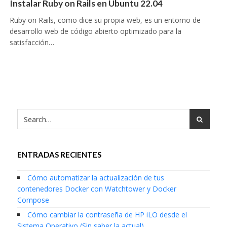
Instalar Ruby on Rails en Ubuntu 22.04
Ruby on Rails, como dice su propia web, es un entorno de
desarrollo web de código abierto optimizado para la
satisfacción…
ENTRADAS RECIENTES
Cómo automatizar la actualización de tus
contenedores Docker con Watchtower y Docker
Compose
Cómo cambiar la contraseña de HP iLO desde el
Sistema Operativo (Sin saber la actual)