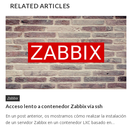
RELATED ARTICLES
Zabbix
Acceso lento a contenedor Zabbix vía ssh
En un post anterior, os mostramos cómo realizar la instalación
de un servidor Zabbix en un contenedor LXC basado en…