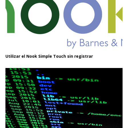
Utilizar el Nook Simple Touch sin registrar