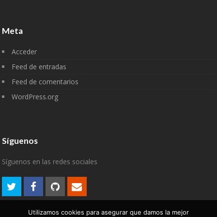
Meta
Acceder
Feed de entradas
Feed de comentarios
WordPress.org
Síguenos
Síguenos en las redes sociales
Utilizamos cookies para asegurar que damos la mejor