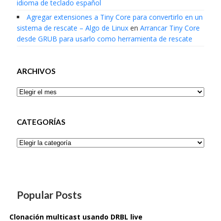
idioma de teclado español
Agregar extensiones a Tiny Core para convertirlo en un
sistema de rescate – Algo de Linux
en
Arrancar Tiny Core
desde GRUB para usarlo como herramienta de rescate
ARCHIVOS
Archivos
CATEGORÍAS
Categorías
Popular Posts
Clonación multicast usando DRBL live