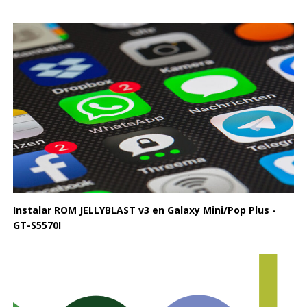
Instalar ROM JELLYBLAST v3 en Galaxy Mini/Pop Plus -
GT-S5570I