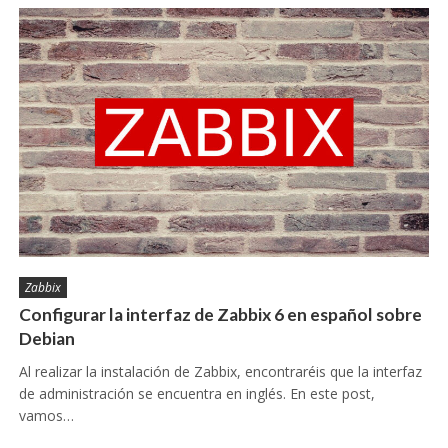
Zabbix
Configurar la interfaz de Zabbix 6 en español sobre
Debian
Al realizar la instalación de Zabbix, encontraréis que la interfaz
de administración se encuentra en inglés. En este post,
vamos…