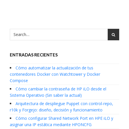
ENTRADAS RECIENTES
Cómo automatizar la actualización de tus
contenedores Docker con Watchtower y Docker
Compose
Cómo cambiar la contraseña de HP iLO desde el
Sistema Operativo (Sin saber la actual)
Arquitectura de despliegue Puppet con control-repo,
r10k y Forgejo: diseño, decisión y funcionamiento
Cómo configurar Shared Network Port en HPE iLO y
asignar una IP estática mediante HPONCFG