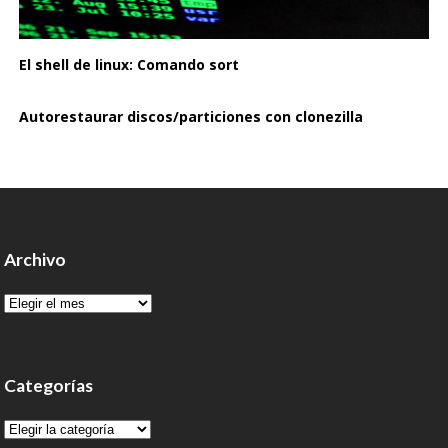
El shell de linux: Comando sort
Autorestaurar discos/particiones con clonezilla
Archivo
Archivo
Categorías
Categorías