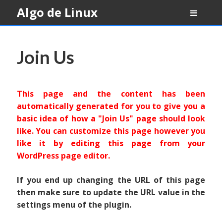
Skip
Algo de Linux
to
content
Join Us
This page and the content has been
automatically generated for you to give you a
basic idea of how a "Join Us" page should look
like. You can customize this page however you
like it by editing this page from your
WordPress page editor.
If you end up changing the URL of this page
then make sure to update the URL value in the
settings menu of the plugin.