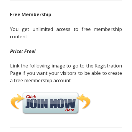
Free Membership
You get unlimited access to free membership
content
Price: Free!
Link the following image to go to the Registration
Page if you want your visitors to be able to create
a free membership account