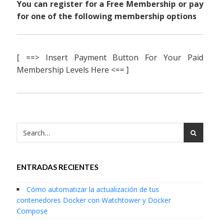
You can register for a Free Membership or pay
for one of the following membership options
[ ==> Insert Payment Button For Your Paid
Membership Levels Here <== ]
ENTRADAS RECIENTES
Cómo automatizar la actualización de tus
contenedores Docker con Watchtower y Docker
Compose