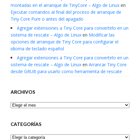
montadas en el arranque de TinyCore – Algo de Linux
en
Ejecutar comandos al final del proceso de arranque de
Tiny Core Pure o antes del apagado
Agregar extensiones a Tiny Core para convertirlo en un
sistema de rescate – Algo de Linux
en
Modificar las
opciones de arranque de Tiny Core para configurar el
idioma de teclado español
Agregar extensiones a Tiny Core para convertirlo en un
sistema de rescate – Algo de Linux
en
Arrancar Tiny Core
desde GRUB para usarlo como herramienta de rescate
ARCHIVOS
Archivos
CATEGORÍAS
Categorías