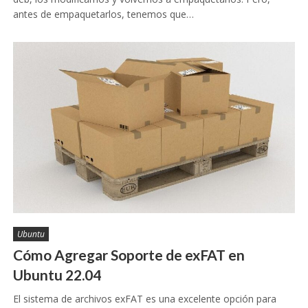
antes de empaquetarlos, tenemos que…
Ubuntu
Cómo Agregar Soporte de exFAT en
Ubuntu 22.04
El sistema de archivos exFAT es una excelente opción para