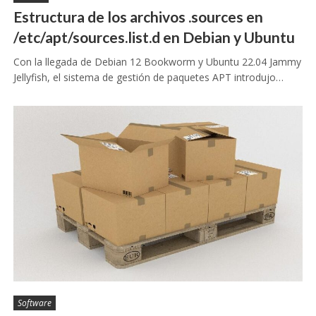
Estructura de los archivos .sources en
/etc/apt/sources.list.d en Debian y Ubuntu
Con la llegada de Debian 12 Bookworm y Ubuntu 22.04 Jammy
Jellyfish, el sistema de gestión de paquetes APT introdujo…
Software