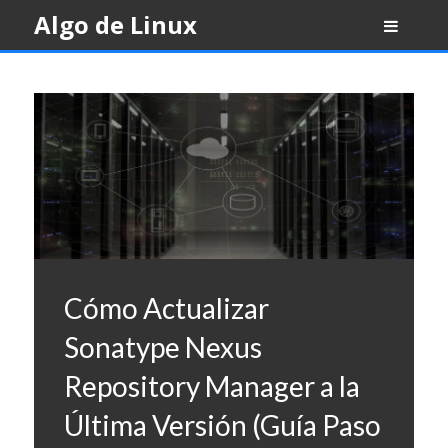
Skip
Algo de Linux
to
content
Cómo Actualizar
Sonatype Nexus
Repository Manager a la
Última Versión (Guía Paso