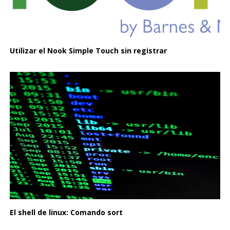
Utilizar el Nook Simple Touch sin registrar
El shell de linux: Comando sort