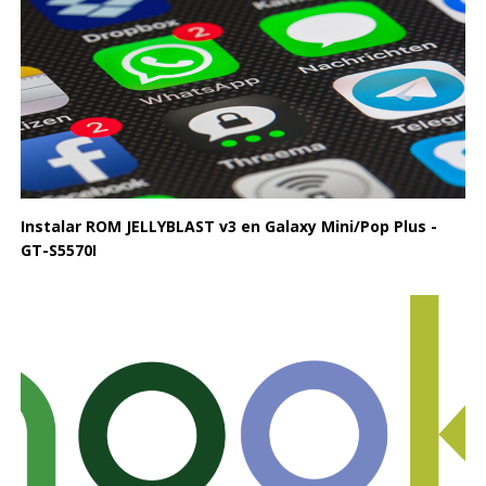
Instalar ROM JELLYBLAST v3 en Galaxy Mini/Pop Plus -
GT-S5570I