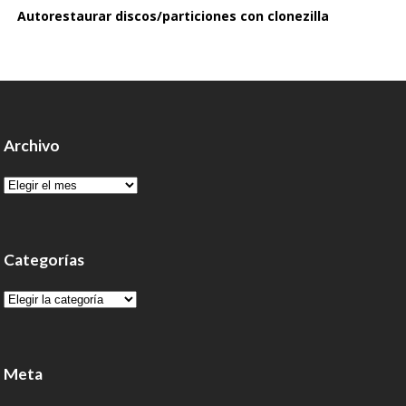
Autorestaurar discos/particiones con clonezilla
Archivo
Archivo
Categorías
Categorías
Meta