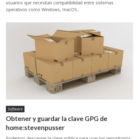
usuarios que necesitan compatibilidad entre sistemas
operativos como Windows, macOS…
Software
Obtener y guardar la clave GPG de
home:stevenpusser
Podemos descargar la clave pública para usar los repositorios