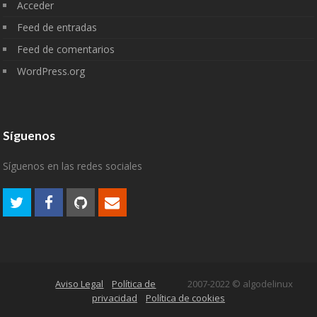
Acceder
Feed de entradas
Feed de comentarios
WordPress.org
Síguenos
Síguenos en las redes sociales
Aviso Legal
Política de
2007-2022 © algodelinux
privacidad
Política de cookies